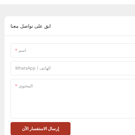
ابق على تواصل معنا
اسم
WhatsApp / الهاتف
المحتوى
إرسال الاستفسار الآن