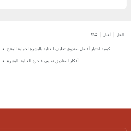
الحل
أخبار
FAQ
كيفية اختيار أفضل صندوق تغليف للعناية بالبشرة لحماية المنتج
أفكار لصناديق تغليف فاخرة للعناية بالبشرة
تصميمات