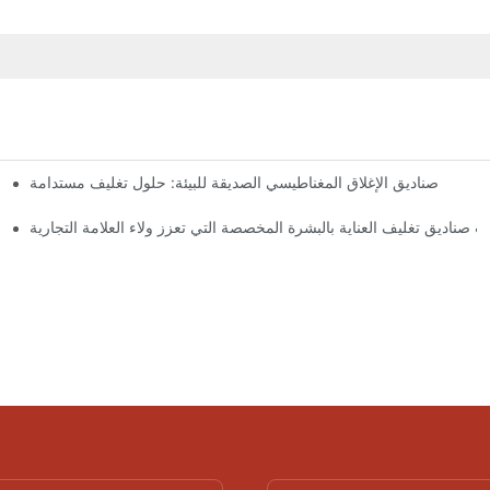
صناديق الإغلاق المغناطيسي الصديقة للبيئة: حلول تغليف مستدامة
لماذا
 صناديق تغليف العناية بالبشرة المخصصة التي تعزز ولاء العلامة التجارية