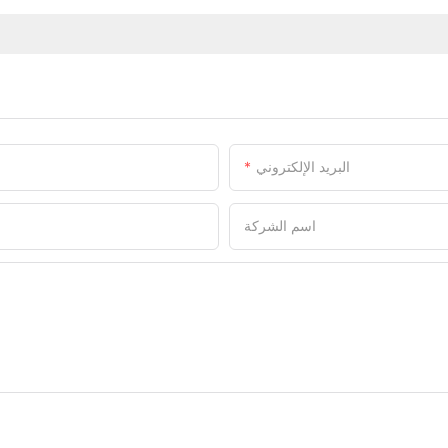
البريد الإلكتروني
اسم الشركة