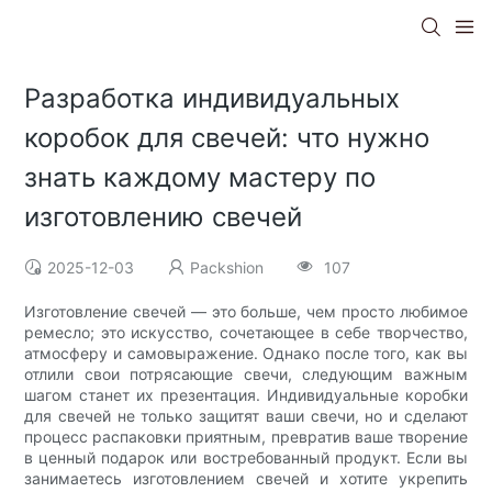
Разработка индивидуальных
коробок для свечей: что нужно
знать каждому мастеру по
изготовлению свечей
2025-12-03
Packshion
107
Изготовление свечей — это больше, чем просто любимое
ремесло; это искусство, сочетающее в себе творчество,
атмосферу и самовыражение. Однако после того, как вы
отлили свои потрясающие свечи, следующим важным
шагом станет их презентация. Индивидуальные коробки
для свечей не только защитят ваши свечи, но и сделают
процесс распаковки приятным, превратив ваше творение
в ценный подарок или востребованный продукт. Если вы
занимаетесь изготовлением свечей и хотите укрепить