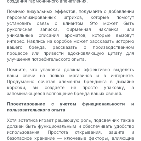
создания гармоничного впечатления.
Помимо визуальных эффектов, подумайте о добавлении
персонализированных штрихов, которые помогут
установить связь с клиентом. Это может быть
рукописная записка, фирменная наклейка или
уникальные описания ароматов, которые вызовут
интерес. Надпись на коробке может рассказать историю
вашего бренда, рассказать о производственном
процессе или привести вдохновляющую цитату для
улучшения потребительского опыта.
Помните, что упаковка должна эффективно выделять
ваши свечи на полках магазинов и в интернете.
Продуманно сочетая элементы брендинга в дизайне
коробки, вы создаёте не просто упаковку, а
запоминающееся воплощение бренда ваших свечей.
Проектирование с учетом функциональности и
пользовательского опыта
Хотя эстетика играет решающую роль, подсвечник также
должен быть функциональным и обеспечивать удобство
использования. Простота открывания, защита и
безопасное хранение — ключевые факторы, влияющие