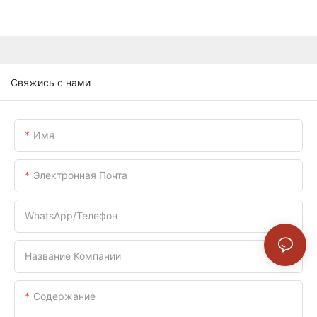
Свяжись с нами
Имя
Электронная Почта
WhatsApp/телефон
Название Компании
Содержание