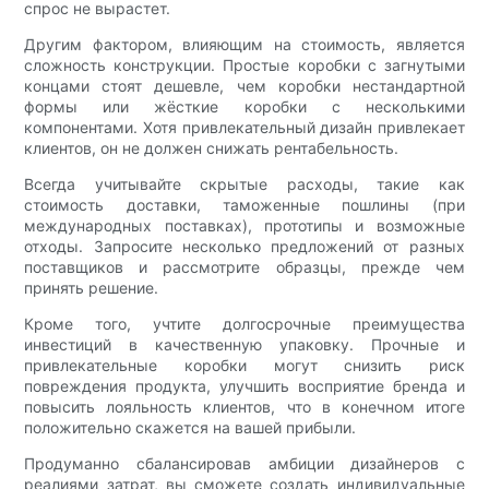
спрос не вырастет.
Другим фактором, влияющим на стоимость, является
сложность конструкции. Простые коробки с загнутыми
концами стоят дешевле, чем коробки нестандартной
формы или жёсткие коробки с несколькими
компонентами. Хотя привлекательный дизайн привлекает
клиентов, он не должен снижать рентабельность.
Всегда учитывайте скрытые расходы, такие как
стоимость доставки, таможенные пошлины (при
международных поставках), прототипы и возможные
отходы. Запросите несколько предложений от разных
поставщиков и рассмотрите образцы, прежде чем
принять решение.
Кроме того, учтите долгосрочные преимущества
инвестиций в качественную упаковку. Прочные и
привлекательные коробки могут снизить риск
повреждения продукта, улучшить восприятие бренда и
повысить лояльность клиентов, что в конечном итоге
положительно скажется на вашей прибыли.
Продуманно сбалансировав амбиции дизайнеров с
реалиями затрат, вы сможете создать индивидуальные