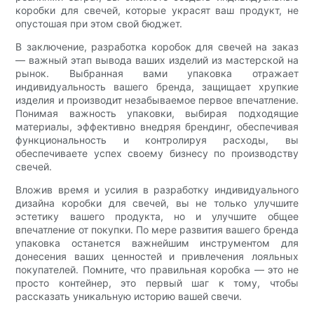
коробки для свечей, которые украсят ваш продукт, не
опустошая при этом свой бюджет.
В заключение, разработка коробок для свечей на заказ
— важный этап вывода ваших изделий из мастерской на
рынок. Выбранная вами упаковка отражает
индивидуальность вашего бренда, защищает хрупкие
изделия и производит незабываемое первое впечатление.
Понимая важность упаковки, выбирая подходящие
материалы, эффективно внедряя брендинг, обеспечивая
функциональность и контролируя расходы, вы
обеспечиваете успех своему бизнесу по производству
свечей.
Вложив время и усилия в разработку индивидуального
дизайна коробки для свечей, вы не только улучшите
эстетику вашего продукта, но и улучшите общее
впечатление от покупки. По мере развития вашего бренда
упаковка останется важнейшим инструментом для
донесения ваших ценностей и привлечения лояльных
покупателей. Помните, что правильная коробка — это не
просто контейнер, это первый шаг к тому, чтобы
рассказать уникальную историю вашей свечи.