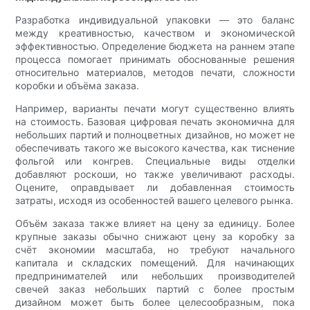
Разработка индивидуальной упаковки — это баланс
между креативностью, качеством и экономической
эффективностью. Определение бюджета на раннем этапе
процесса помогает принимать обоснованные решения
относительно материалов, методов печати, сложности
коробки и объёма заказа.
Например, варианты печати могут существенно влиять
на стоимость. Базовая цифровая печать экономична для
небольших партий и полноцветных дизайнов, но может не
обеспечивать такого же высокого качества, как тиснение
фольгой или конгрев. Специальные виды отделки
добавляют роскоши, но также увеличивают расходы.
Оцените, оправдывает ли добавленная стоимость
затраты, исходя из особенностей вашего целевого рынка.
Объём заказа также влияет на цену за единицу. Более
крупные заказы обычно снижают цену за коробку за
счёт экономии масштаба, но требуют начального
капитала и складских помещений. Для начинающих
предпринимателей или небольших производителей
свечей заказ небольших партий с более простым
дизайном может быть более целесообразным, пока