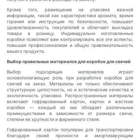
Кроме того, размещение на упаковке важной
информации, такой как характеристики аромата, время
горения или инструкции по безопасности, повышает
удовлетворенность покупателей и облегчает выкладку
товара в розницу. Индивидуально изготовленные
коробки позволяют вам контролировать все эти аспекты,
повышая профессионализм и общую привлекательность
вашего продукта.
Выбор правильных материалов для коробок для свечей
Выбор подходящих материалов играет
основополагающую роль при разработке коробок для
свечей на заказ. Материалы не только обеспечивают
структурную целостность, но и эстетические качества и
экологичность упаковки. Распространенные материалы
включают гофрированный картон, картон и жесткие
коробки — каждый из них обладает различными
преимуществами в зависимости от размера свечи,
степени ее хрупкости и фирменного стиля.
Гофрированный картон популярен для транспортировки
благодаря своей прочности и амортизирующим