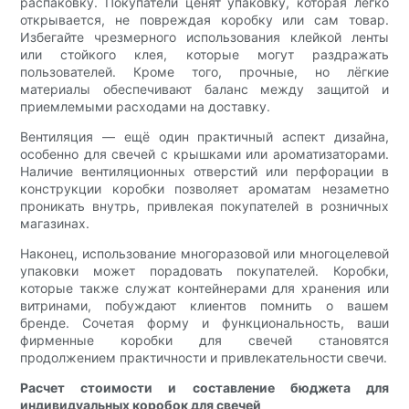
распаковку. Покупатели ценят упаковку, которая легко
открывается, не повреждая коробку или сам товар.
Избегайте чрезмерного использования клейкой ленты
или стойкого клея, которые могут раздражать
пользователей. Кроме того, прочные, но лёгкие
материалы обеспечивают баланс между защитой и
приемлемыми расходами на доставку.
Вентиляция — ещё один практичный аспект дизайна,
особенно для свечей с крышками или ароматизаторами.
Наличие вентиляционных отверстий или перфорации в
конструкции коробки позволяет ароматам незаметно
проникать внутрь, привлекая покупателей в розничных
магазинах.
Наконец, использование многоразовой или многоцелевой
упаковки может порадовать покупателей. Коробки,
которые также служат контейнерами для хранения или
витринами, побуждают клиентов помнить о вашем
бренде. Сочетая форму и функциональность, ваши
фирменные коробки для свечей становятся
продолжением практичности и привлекательности свечи.
Расчет стоимости и составление бюджета для
индивидуальных коробок для свечей