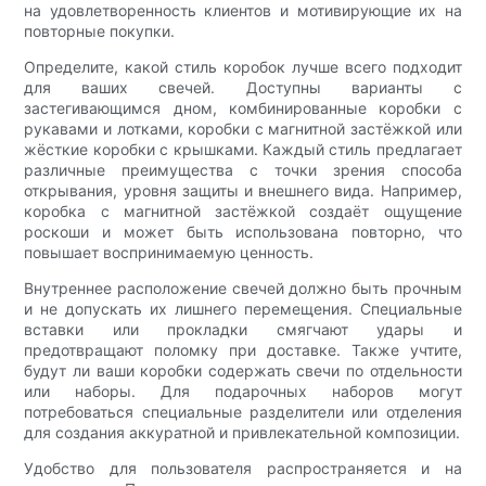
на удовлетворенность клиентов и мотивирующие их на
повторные покупки.
Определите, какой стиль коробок лучше всего подходит
для ваших свечей. Доступны варианты с
застегивающимся дном, комбинированные коробки с
рукавами и лотками, коробки с магнитной застёжкой или
жёсткие коробки с крышками. Каждый стиль предлагает
различные преимущества с точки зрения способа
открывания, уровня защиты и внешнего вида. Например,
коробка с магнитной застёжкой создаёт ощущение
роскоши и может быть использована повторно, что
повышает воспринимаемую ценность.
Внутреннее расположение свечей должно быть прочным
и не допускать их лишнего перемещения. Специальные
вставки или прокладки смягчают удары и
предотвращают поломку при доставке. Также учтите,
будут ли ваши коробки содержать свечи по отдельности
или наборы. Для подарочных наборов могут
потребоваться специальные разделители или отделения
для создания аккуратной и привлекательной композиции.
Удобство для пользователя распространяется и на