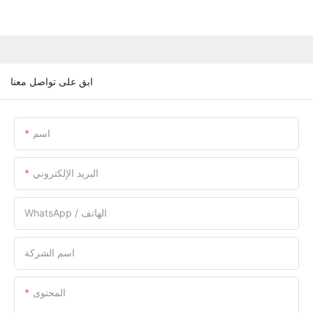
ابق على تواصل معنا
اسم
البريد الإلكتروني
WhatsApp / الهاتف
اسم الشركة
المحتوى