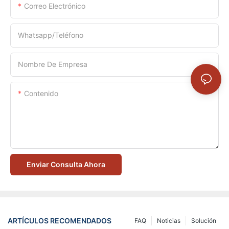
Correo Electrónico
Whatsapp/Teléfono
Nombre De Empresa
Contenido
Enviar Consulta Ahora
ARTÍCULOS RECOMENDADOS
FAQ
Noticias
Solución