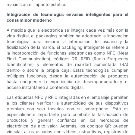
maximizan el impacto estético.
Integración de tecnología: envases inteligentes para el
consumidor moderno
A medida que la electrónica se integra cada vez más con la
vida digital, el packaging también ha adoptado la innovación
tecnológica para mejorar la interacción del usuario y la
fidelización de la marca. El packaging inteligente se refiere a
la incorporación de funciones electrónicas como NFC (Near
Field Communication), códigos QR, RFID (Radio Frequency
Identification) y elementos de realidad aumentada (RA)
dentro o sobre la propia caja. Estas tecnologías cumplen
múltiples funciones, desde la autenticación de productos
hasta enriquecer la experiencia de desempaquetado y el
acceso instantáneo a contenido digital.
Las etiquetas NFC y RFID integradas en el embalaje permiten
a los clientes verificar la autenticidad de sus dispositivos
premium con solo tocarlos con su smartphone. Esto es
especialmente importante para combatir la falsificación de
productos y generar confianza en los mercados de
electrónica de alto valor. Además, los códigos QR pueden
vincular a los usuarios con vídeos instructivos, registros de