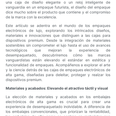
una caja de diseño elegante o un reloj inteligente de
vanguardia en un empaque futurista, el diseño del empaque
dice mucho sobre el producto que contiene y el compromiso
de la marca con la excelencia.
Este artículo se adentra en el mundo de los empaques
electrónicos de lujo, explorando los intrincados diseños,
materiales e innovaciones que distinguen a las cajas para
dispositivos premium. Desde la integración de materiales
sostenibles sin comprometer el lujo hasta el uso de avances
tecnológicos que mejoran la experiencia de
desempaquetado, descubriremos cómo las marcas
vanguardistas están elevando el estándar en estética y
funcionalidad de empaques. Acompáñenos a explorar el arte
y la ciencia detrás de las cajas de empaques electrónicos de
alta gama, diseñadas para deleitar, proteger y realzar los
dispositivos premium.
Materiales y acabados: Elevando el atractivo táctil y visual
La elección de materiales y acabados en los embalajes
electrónicos de alta gama es crucial para crear una
experiencia de desempaquetado inolvidable. A diferencia de
los embalajes convencionales, que priorizan la rentabilidad,