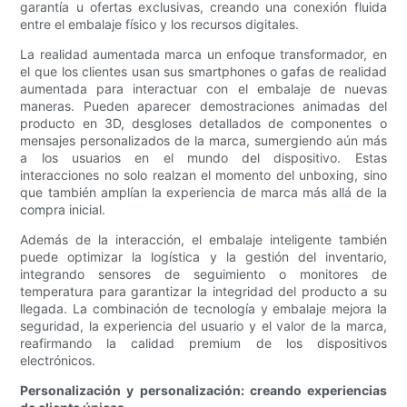
garantía u ofertas exclusivas, creando una conexión fluida
entre el embalaje físico y los recursos digitales.
La realidad aumentada marca un enfoque transformador, en
el que los clientes usan sus smartphones o gafas de realidad
aumentada para interactuar con el embalaje de nuevas
maneras. Pueden aparecer demostraciones animadas del
producto en 3D, desgloses detallados de componentes o
mensajes personalizados de la marca, sumergiendo aún más
a los usuarios en el mundo del dispositivo. Estas
interacciones no solo realzan el momento del unboxing, sino
que también amplían la experiencia de marca más allá de la
compra inicial.
Además de la interacción, el embalaje inteligente también
puede optimizar la logística y la gestión del inventario,
integrando sensores de seguimiento o monitores de
temperatura para garantizar la integridad del producto a su
llegada. La combinación de tecnología y embalaje mejora la
seguridad, la experiencia del usuario y el valor de la marca,
reafirmando la calidad premium de los dispositivos
electrónicos.
Personalización y personalización: creando experiencias