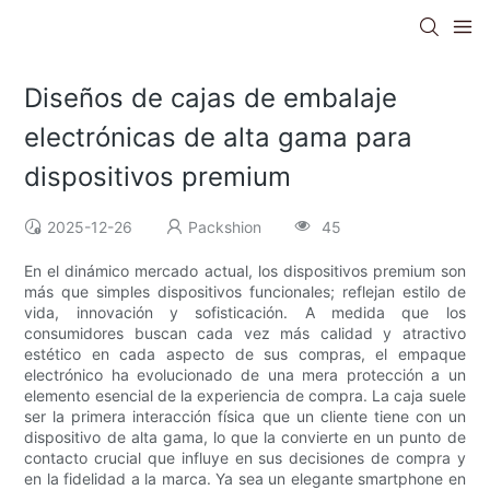
Diseños de cajas de embalaje
electrónicas de alta gama para
dispositivos premium
2025-12-26
Packshion
45
En el dinámico mercado actual, los dispositivos premium son
más que simples dispositivos funcionales; reflejan estilo de
vida, innovación y sofisticación. A medida que los
consumidores buscan cada vez más calidad y atractivo
estético en cada aspecto de sus compras, el empaque
electrónico ha evolucionado de una mera protección a un
elemento esencial de la experiencia de compra. La caja suele
ser la primera interacción física que un cliente tiene con un
dispositivo de alta gama, lo que la convierte en un punto de
contacto crucial que influye en sus decisiones de compra y
en la fidelidad a la marca. Ya sea un elegante smartphone en