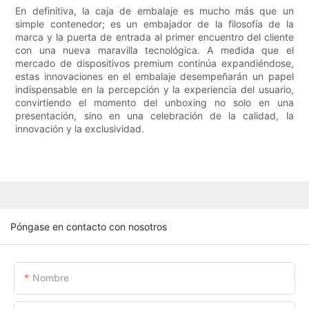
En definitiva, la caja de embalaje es mucho más que un
simple contenedor; es un embajador de la filosofía de la
marca y la puerta de entrada al primer encuentro del cliente
con una nueva maravilla tecnológica. A medida que el
mercado de dispositivos premium continúa expandiéndose,
estas innovaciones en el embalaje desempeñarán un papel
indispensable en la percepción y la experiencia del usuario,
convirtiendo el momento del unboxing no solo en una
presentación, sino en una celebración de la calidad, la
innovación y la exclusividad.
Póngase en contacto con nosotros
Nombre