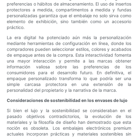
preferencias o hábitos de almacenamiento. El uso de insertos
protectores a medida, compartimentos a medida y fundas
personalizadas garantiza que el embalaje no solo sirva como
elemento de exhibición, sino también como un accesorio
práctico.
La era digital ha potenciado aún más la personalización
mediante herramientas de configuración en línea, donde los
compradores pueden seleccionar estilos, colores y acabados
de empaque antes de la compra. Esta interactividad fomenta
una mayor interacción y permite a las marcas obtener
información valiosa sobre las preferencias de los
consumidores para el desarrollo futuro. En definitiva, el
empaque personalizado transforma lo que podría ser una
simple carcasa protectora en una extensión de la
personalidad del propietario y la narrativa de la marca.
Consideraciones de sostenibilidad en los envases de lujo
Si bien el lujo y la sostenibilidad se consideraban en el
pasado objetivos contradictorios, la evolución de los
materiales y la filosofía de diseño han demostrado que esta
noción es obsoleta. Los embalajes electrónicos premium
actuales incorporan prácticas y materiales sostenibles sin