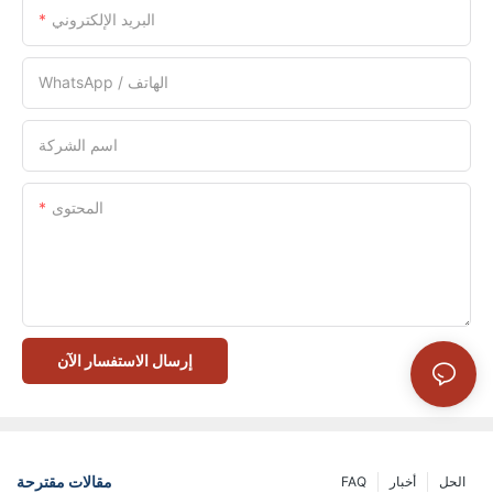
البريد الإلكتروني
WhatsApp / الهاتف
اسم الشركة
المحتوى
إرسال الاستفسار الآن
مقالات مقترحة
الحل
أخبار
FAQ