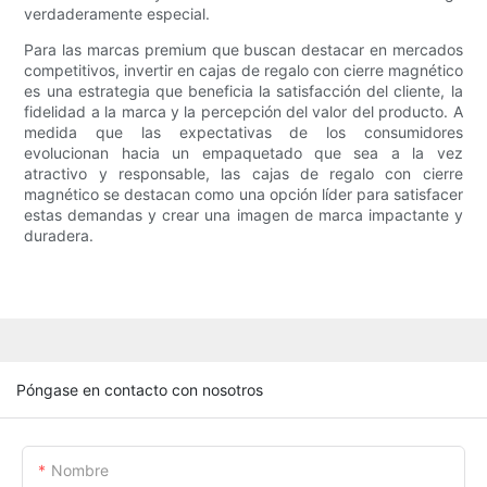
verdaderamente especial.
Para las marcas premium que buscan destacar en mercados
competitivos, invertir en cajas de regalo con cierre magnético
es una estrategia que beneficia la satisfacción del cliente, la
fidelidad a la marca y la percepción del valor del producto. A
medida que las expectativas de los consumidores
evolucionan hacia un empaquetado que sea a la vez
atractivo y responsable, las cajas de regalo con cierre
magnético se destacan como una opción líder para satisfacer
estas demandas y crear una imagen de marca impactante y
duradera.
Póngase en contacto con nosotros
Nombre