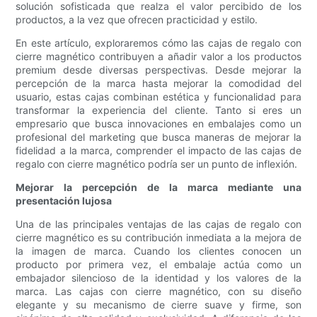
solución sofisticada que realza el valor percibido de los
productos, a la vez que ofrecen practicidad y estilo.
En este artículo, exploraremos cómo las cajas de regalo con
cierre magnético contribuyen a añadir valor a los productos
premium desde diversas perspectivas. Desde mejorar la
percepción de la marca hasta mejorar la comodidad del
usuario, estas cajas combinan estética y funcionalidad para
transformar la experiencia del cliente. Tanto si eres un
empresario que busca innovaciones en embalajes como un
profesional del marketing que busca maneras de mejorar la
fidelidad a la marca, comprender el impacto de las cajas de
regalo con cierre magnético podría ser un punto de inflexión.
Mejorar la percepción de la marca mediante una
presentación lujosa
Una de las principales ventajas de las cajas de regalo con
cierre magnético es su contribución inmediata a la mejora de
la imagen de marca. Cuando los clientes conocen un
producto por primera vez, el embalaje actúa como un
embajador silencioso de la identidad y los valores de la
marca. Las cajas con cierre magnético, con su diseño
elegante y su mecanismo de cierre suave y firme, son