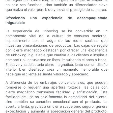
no solo sea funcional, sino también un diferenciador clave
que realza el valor percibido y eleva el prestigio de su marca.
Ofreciendo una experiencia de desempaquetado
inigualable
La experiencia de unboxing se ha convertido en un
componente vital de la cultura de consumo moderna,
especialmente con el auge de las redes sociales que
muestran presentaciones de productos. Las cajas de regalo
con cierre magnético destacan por ofrecer una experiencia
de unboxing inigualable que cautiva a los clientes e inspira a
compartir su entusiasmo en línea, impulsando el boca a boca.
El suave y satisfactorio cierre magnético, junto con un diseño
interior bien diseñado, crea un momento memorable que
hace que el cliente se sienta valorado y apreciado.
A diferencia de los embalajes convencionales, que pueden
romperse o requerir una apertura forzada, las cajas con
cierre magnético transmiten facilidad y sofisticación. Esta
facilidad de uso no solo fomenta la comodidad del cliente,
sino también su conexión emocional con el producto. La
apertura lenta, gracias a un cierre suave pero seguro, genera
expectación y aumenta la apreciación general del producto.