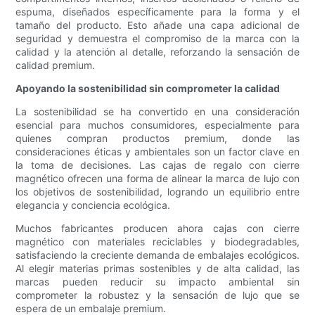
espuma, diseñados específicamente para la forma y el
tamaño del producto. Esto añade una capa adicional de
seguridad y demuestra el compromiso de la marca con la
calidad y la atención al detalle, reforzando la sensación de
calidad premium.
Apoyando la sostenibilidad sin comprometer la calidad
La sostenibilidad se ha convertido en una consideración
esencial para muchos consumidores, especialmente para
quienes compran productos premium, donde las
consideraciones éticas y ambientales son un factor clave en
la toma de decisiones. Las cajas de regalo con cierre
magnético ofrecen una forma de alinear la marca de lujo con
los objetivos de sostenibilidad, logrando un equilibrio entre
elegancia y conciencia ecológica.
Muchos fabricantes producen ahora cajas con cierre
magnético con materiales reciclables y biodegradables,
satisfaciendo la creciente demanda de embalajes ecológicos.
Al elegir materias primas sostenibles y de alta calidad, las
marcas pueden reducir su impacto ambiental sin
comprometer la robustez y la sensación de lujo que se
espera de un embalaje premium.