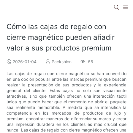
Cómo las cajas de regalo con
cierre magnético pueden añadir
valor a sus productos premium
2026-01-04
Packshion
65
Las cajas de regalo con cierre magnético se han convertido
en una opción popular entre las marcas premium que buscan
realzar la presentación de sus productos y la experiencia
general del cliente. Estas cajas no solo son visualmente
atractivas, sino que también ofrecen una interacción táctil
única que puede hacer que el momento de abrir el paquete
sea realmente memorable. A medida que se intensifica la
competencia en los mercados de productos de lujo y
premium, encontrar maneras de diferenciar su marca y crear
una impresión duradera en los clientes es más crucial que
nunca. Las cajas de regalo con cierre magnético ofrecen una