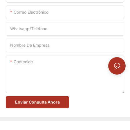
Correo Electrónico
Whatsapp/Teléfono
Nombre De Empresa
Contenido
Enviar Consulta Ahora