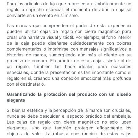
Para los artículos de lujo que representan simbólicamente un
regalo o capricho especial, el momento de abrir la caja se
convierte en un evento en sí mismo.
Las marcas que comprenden el poder de esta experiencia
pueden utilizar cajas de regalo con cierre magnético para
crear una narrativa visual y táctil. Por ejemplo, el forro interior
de la caja puede diseñarse cuidadosamente con colores
complementarios o imprimirse con mensajes significativos e
historias de marca, sumergiendo aún más al cliente en su
proceso de compra. El carácter de estas cajas, similar al de
un regalo, también las hace ideales para ocasiones
especiales, donde la presentación es tan importante como el
regalo en sí, creando una conexión emocional más profunda
con el destinatario.
Garantizando la protección del producto con un diseño
elegante
Si bien la estética y la percepción de la marca son cruciales,
nunca se debe descuidar el aspecto práctico del embalaje.
Las cajas de regalo con cierre magnético no solo lucen
elegantes, sino que también protegen eficazmente los
objetos de valor. La robusta construcción de estas cajas