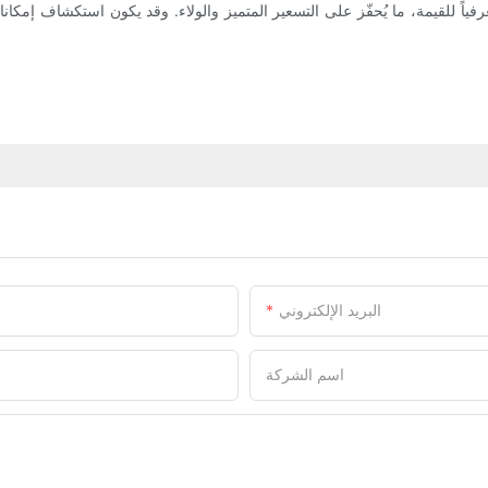
ياً للقيمة، ما يُحفّز على التسعير المتميز والولاء. وقد يكون استكشاف إمكان
البريد الإلكتروني
اسم الشركة