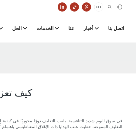
اتصل بنا
أخبار
عنا
الخدمات
الحل
كيف تعزز
في سوق اليوم شديد التنافسية، يلعب التغليف دورًا محوريًا في كيفية إدرا
التغليف المتنوعة، حظيت علب الهدايا ذات الإغلاق المغناطيسي باهتمام كبي