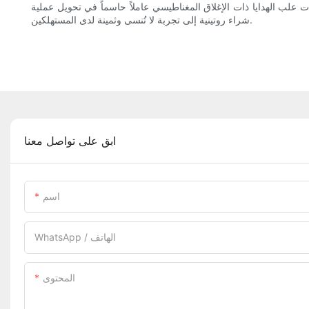
ات علب الهدايا ذات الإغلاق المغناطيسي عاملاً حاسماً في تحويل عملية
شراء روتينية إلى تجربة لا تُنسى وثمينة لدى المستهلكين.
ابق على تواصل معنا
اسم
WhatsApp / الهاتف
المحتوى