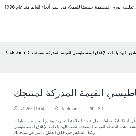
ديق الهدايا ذات الإغلاق المغناطيسي القيمة المدركة لمنتجك
Packshion
ناطيسي القيمة المدركة لمنتجك
2026-01-04
Packshion
80
 أيضًا بائعًا صامتًا ينقل قصة العلامة التجارية وقيمها. من بين خيارات
كشف هذه المقالة الفوائد المتعددة لعلب الهدايا ذات الإغلاق المغناطيسي
وكيف تُساهم في خلق انطباع مميز عن منتجاتك.