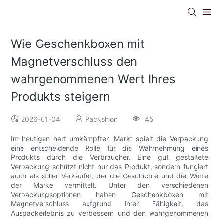
Wie Geschenkboxen mit
Magnetverschluss den
wahrgenommenen Wert Ihres
Produkts steigern
2026-01-04
Packshion
45
Im heutigen hart umkämpften Markt spielt die Verpackung
eine entscheidende Rolle für die Wahrnehmung eines
Produkts durch die Verbraucher. Eine gut gestaltete
Verpackung schützt nicht nur das Produkt, sondern fungiert
auch als stiller Verkäufer, der die Geschichte und die Werte
der Marke vermittelt. Unter den verschiedenen
Verpackungsoptionen haben Geschenkboxen mit
Magnetverschluss aufgrund ihrer Fähigkeit, das
Auspackerlebnis zu verbessern und den wahrgenommenen