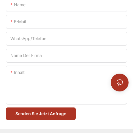
Name
E-Mail
WhatsApp/Telefon
Name Der Firma
Inhalt
Senden Sie Jetzt Anfrage