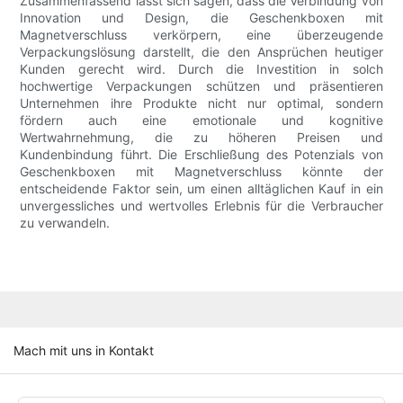
Zusammenfassend lässt sich sagen, dass die Verbindung von
Innovation und Design, die Geschenkboxen mit
Magnetverschluss verkörpern, eine überzeugende
Verpackungslösung darstellt, die den Ansprüchen heutiger
Kunden gerecht wird. Durch die Investition in solch
hochwertige Verpackungen schützen und präsentieren
Unternehmen ihre Produkte nicht nur optimal, sondern
fördern auch eine emotionale und kognitive
Wertwahrnehmung, die zu höheren Preisen und
Kundenbindung führt. Die Erschließung des Potenzials von
Geschenkboxen mit Magnetverschluss könnte der
entscheidende Faktor sein, um einen alltäglichen Kauf in ein
unvergessliches und wertvolles Erlebnis für die Verbraucher
zu verwandeln.
Mach mit uns in Kontakt