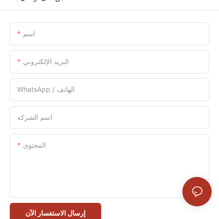
اسم
البريد الإلكتروني
WhatsApp / الهاتف
اسم الشركة
المحتوى
إرسال الاستفسار الآن