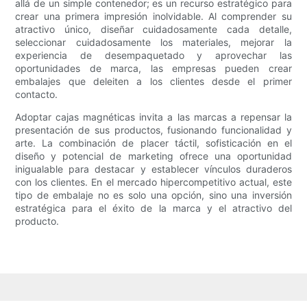
allá de un simple contenedor; es un recurso estratégico para
crear una primera impresión inolvidable. Al comprender su
atractivo único, diseñar cuidadosamente cada detalle,
seleccionar cuidadosamente los materiales, mejorar la
experiencia de desempaquetado y aprovechar las
oportunidades de marca, las empresas pueden crear
embalajes que deleiten a los clientes desde el primer
contacto.
Adoptar cajas magnéticas invita a las marcas a repensar la
presentación de sus productos, fusionando funcionalidad y
arte. La combinación de placer táctil, sofisticación en el
diseño y potencial de marketing ofrece una oportunidad
inigualable para destacar y establecer vínculos duraderos
con los clientes. En el mercado hipercompetitivo actual, este
tipo de embalaje no es solo una opción, sino una inversión
estratégica para el éxito de la marca y el atractivo del
producto.