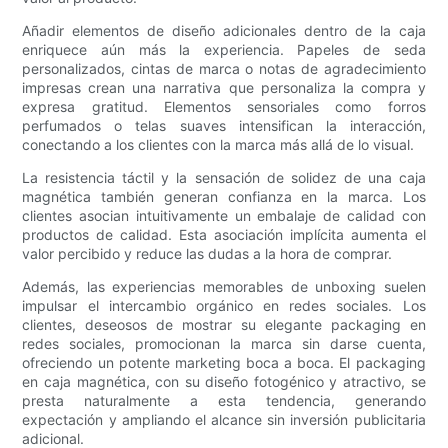
Añadir elementos de diseño adicionales dentro de la caja
enriquece aún más la experiencia. Papeles de seda
personalizados, cintas de marca o notas de agradecimiento
impresas crean una narrativa que personaliza la compra y
expresa gratitud. Elementos sensoriales como forros
perfumados o telas suaves intensifican la interacción,
conectando a los clientes con la marca más allá de lo visual.
La resistencia táctil y la sensación de solidez de una caja
magnética también generan confianza en la marca. Los
clientes asocian intuitivamente un embalaje de calidad con
productos de calidad. Esta asociación implícita aumenta el
valor percibido y reduce las dudas a la hora de comprar.
Además, las experiencias memorables de unboxing suelen
impulsar el intercambio orgánico en redes sociales. Los
clientes, deseosos de mostrar su elegante packaging en
redes sociales, promocionan la marca sin darse cuenta,
ofreciendo un potente marketing boca a boca. El packaging
en caja magnética, con su diseño fotogénico y atractivo, se
presta naturalmente a esta tendencia, generando
expectación y ampliando el alcance sin inversión publicitaria
adicional.