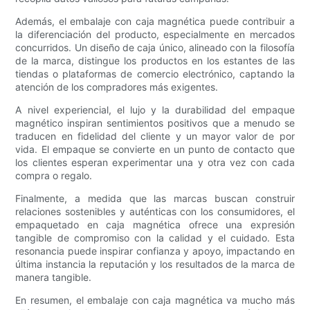
Además, el embalaje con caja magnética puede contribuir a
la diferenciación del producto, especialmente en mercados
concurridos. Un diseño de caja único, alineado con la filosofía
de la marca, distingue los productos en los estantes de las
tiendas o plataformas de comercio electrónico, captando la
atención de los compradores más exigentes.
A nivel experiencial, el lujo y la durabilidad del empaque
magnético inspiran sentimientos positivos que a menudo se
traducen en fidelidad del cliente y un mayor valor de por
vida. El empaque se convierte en un punto de contacto que
los clientes esperan experimentar una y otra vez con cada
compra o regalo.
Finalmente, a medida que las marcas buscan construir
relaciones sostenibles y auténticas con los consumidores, el
empaquetado en caja magnética ofrece una expresión
tangible de compromiso con la calidad y el cuidado. Esta
resonancia puede inspirar confianza y apoyo, impactando en
última instancia la reputación y los resultados de la marca de
manera tangible.
En resumen, el embalaje con caja magnética va mucho más