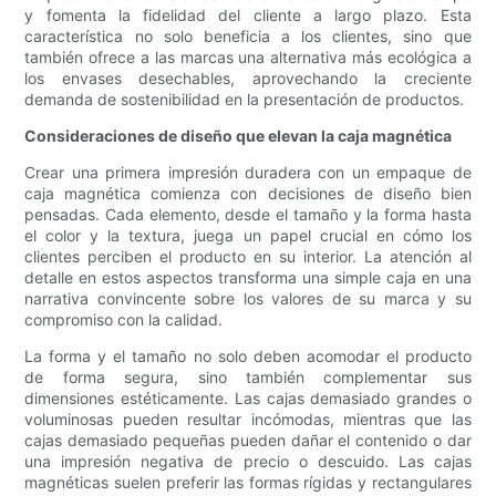
y fomenta la fidelidad del cliente a largo plazo. Esta
característica no solo beneficia a los clientes, sino que
también ofrece a las marcas una alternativa más ecológica a
los envases desechables, aprovechando la creciente
demanda de sostenibilidad en la presentación de productos.
Consideraciones de diseño que elevan la caja magnética
Crear una primera impresión duradera con un empaque de
caja magnética comienza con decisiones de diseño bien
pensadas. Cada elemento, desde el tamaño y la forma hasta
el color y la textura, juega un papel crucial en cómo los
clientes perciben el producto en su interior. La atención al
detalle en estos aspectos transforma una simple caja en una
narrativa convincente sobre los valores de su marca y su
compromiso con la calidad.
La forma y el tamaño no solo deben acomodar el producto
de forma segura, sino también complementar sus
dimensiones estéticamente. Las cajas demasiado grandes o
voluminosas pueden resultar incómodas, mientras que las
cajas demasiado pequeñas pueden dañar el contenido o dar
una impresión negativa de precio o descuido. Las cajas
magnéticas suelen preferir las formas rígidas y rectangulares