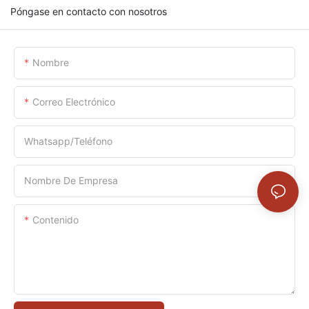
Póngase en contacto con nosotros
Nombre
Correo Electrónico
Whatsapp/Teléfono
Nombre De Empresa
Contenido