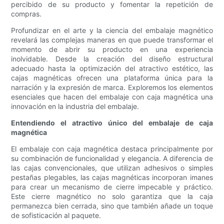
percibido de su producto y fomentar la repetición de
compras.
Profundizar en el arte y la ciencia del embalaje magnético
revelará las complejas maneras en que puede transformar el
momento de abrir su producto en una experiencia
inolvidable. Desde la creación del diseño estructural
adecuado hasta la optimización del atractivo estético, las
cajas magnéticas ofrecen una plataforma única para la
narración y la expresión de marca. Exploremos los elementos
esenciales que hacen del embalaje con caja magnética una
innovación en la industria del embalaje.
Entendiendo el atractivo único del embalaje de caja
magnética
El embalaje con caja magnética destaca principalmente por
su combinación de funcionalidad y elegancia. A diferencia de
las cajas convencionales, que utilizan adhesivos o simples
pestañas plegables, las cajas magnéticas incorporan imanes
para crear un mecanismo de cierre impecable y práctico.
Este cierre magnético no solo garantiza que la caja
permanezca bien cerrada, sino que también añade un toque
de sofisticación al paquete.