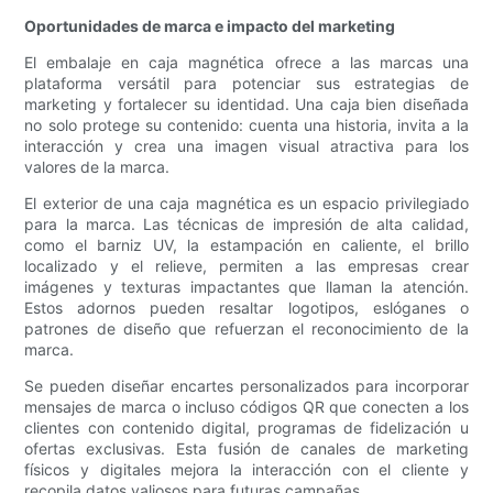
Oportunidades de marca e impacto del marketing
El embalaje en caja magnética ofrece a las marcas una
plataforma versátil para potenciar sus estrategias de
marketing y fortalecer su identidad. Una caja bien diseñada
no solo protege su contenido: cuenta una historia, invita a la
interacción y crea una imagen visual atractiva para los
valores de la marca.
El exterior de una caja magnética es un espacio privilegiado
para la marca. Las técnicas de impresión de alta calidad,
como el barniz UV, la estampación en caliente, el brillo
localizado y el relieve, permiten a las empresas crear
imágenes y texturas impactantes que llaman la atención.
Estos adornos pueden resaltar logotipos, eslóganes o
patrones de diseño que refuerzan el reconocimiento de la
marca.
Se pueden diseñar encartes personalizados para incorporar
mensajes de marca o incluso códigos QR que conecten a los
clientes con contenido digital, programas de fidelización u
ofertas exclusivas. Esta fusión de canales de marketing
físicos y digitales mejora la interacción con el cliente y
recopila datos valiosos para futuras campañas.