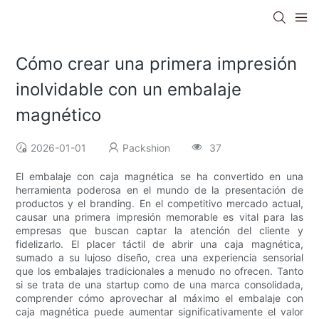
Cómo crear una primera impresión
inolvidable con un embalaje
magnético
2026-01-01
Packshion
37
El embalaje con caja magnética se ha convertido en una
herramienta poderosa en el mundo de la presentación de
productos y el branding. En el competitivo mercado actual,
causar una primera impresión memorable es vital para las
empresas que buscan captar la atención del cliente y
fidelizarlo. El placer táctil de abrir una caja magnética,
sumado a su lujoso diseño, crea una experiencia sensorial
que los embalajes tradicionales a menudo no ofrecen. Tanto
si se trata de una startup como de una marca consolidada,
comprender cómo aprovechar al máximo el embalaje con
caja magnética puede aumentar significativamente el valor