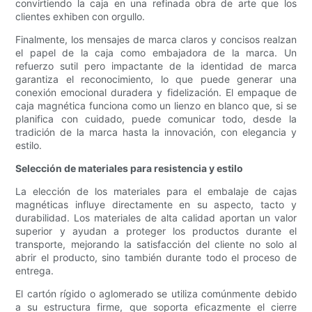
convirtiendo la caja en una refinada obra de arte que los
clientes exhiben con orgullo.
Finalmente, los mensajes de marca claros y concisos realzan
el papel de la caja como embajadora de la marca. Un
refuerzo sutil pero impactante de la identidad de marca
garantiza el reconocimiento, lo que puede generar una
conexión emocional duradera y fidelización. El empaque de
caja magnética funciona como un lienzo en blanco que, si se
planifica con cuidado, puede comunicar todo, desde la
tradición de la marca hasta la innovación, con elegancia y
estilo.
Selección de materiales para resistencia y estilo
La elección de los materiales para el embalaje de cajas
magnéticas influye directamente en su aspecto, tacto y
durabilidad. Los materiales de alta calidad aportan un valor
superior y ayudan a proteger los productos durante el
transporte, mejorando la satisfacción del cliente no solo al
abrir el producto, sino también durante todo el proceso de
entrega.
El cartón rígido o aglomerado se utiliza comúnmente debido
a su estructura firme, que soporta eficazmente el cierre