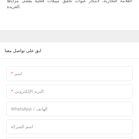
العلامة التجارية، لابتكار عبوات تحقق مبيعات فعلية بفضل مزاياها
الفريدة.
ابق على تواصل معنا
اسم
البريد الإلكتروني
WhatsApp / الهاتف
اسم الشركة