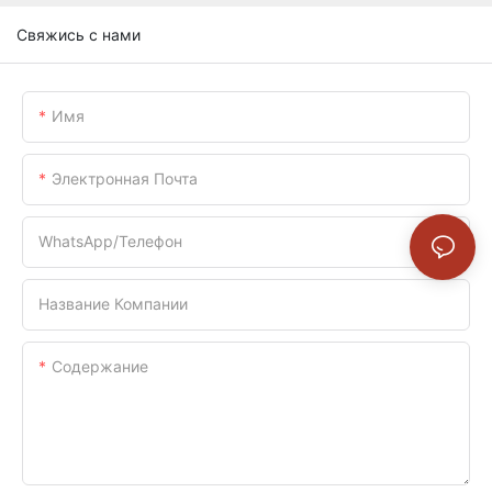
Свяжись с нами
Имя
Электронная Почта
WhatsApp/телефон
Название Компании
Содержание