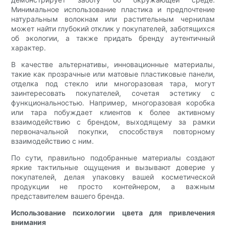
Минимальное использование пластика и предпочтение
натуральным волокнам или растительным чернилам
может найти глубокий отклик у покупателей, заботящихся
об экологии, а также придать бренду аутентичный
характер.
В качестве альтернативы, инновационные материалы,
такие как прозрачные или матовые пластиковые панели,
отделка под стекло или многоразовая тара, могут
заинтересовать покупателей, сочетая эстетику с
функциональностью. Например, многоразовая коробка
или тара побуждает клиентов к более активному
взаимодействию с брендом, выходящему за рамки
первоначальной покупки, способствуя повторному
взаимодействию с ним.
По сути, правильно подобранные материалы создают
яркие тактильные ощущения и вызывают доверие у
покупателей, делая упаковку вашей косметической
продукции не просто контейнером, а важным
представителем вашего бренда.
Использование психологии цвета для привлечения
внимания