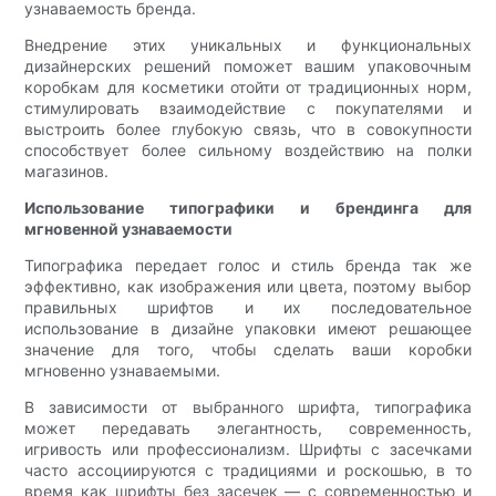
узнаваемость бренда.
Внедрение этих уникальных и функциональных
дизайнерских решений поможет вашим упаковочным
коробкам для косметики отойти от традиционных норм,
стимулировать взаимодействие с покупателями и
выстроить более глубокую связь, что в совокупности
способствует более сильному воздействию на полки
магазинов.
Использование типографики и брендинга для
мгновенной узнаваемости
Типографика передает голос и стиль бренда так же
эффективно, как изображения или цвета, поэтому выбор
правильных шрифтов и их последовательное
использование в дизайне упаковки имеют решающее
значение для того, чтобы сделать ваши коробки
мгновенно узнаваемыми.
В зависимости от выбранного шрифта, типографика
может передавать элегантность, современность,
игривость или профессионализм. Шрифты с засечками
часто ассоциируются с традициями и роскошью, в то
время как шрифты без засечек — с современностью и