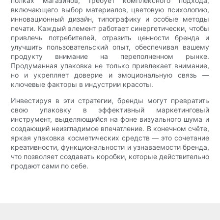
полках магазинов, требует комплексного подхода,
включающего выбор материалов, цветовую психологию,
инновационный дизайн, типографику и особые методы
печати. ​​Каждый элемент работает синергетически, чтобы
привлечь потребителей, отразить ценности бренда и
улучшить пользовательский опыт, обеспечивая вашему
продукту внимание на переполненном рынке.
Продуманная упаковка не только привлекает внимание,
но и укрепляет доверие и эмоциональную связь —
ключевые факторы в индустрии красоты.
Инвестируя в эти стратегии, бренды могут превратить
свою упаковку в эффективный маркетинговый
инструмент, выделяющийся на фоне визуального шума и
создающий неизгладимое впечатление. В конечном счёте,
яркая упаковка косметических средств — это сочетание
креативности, функциональности и узнаваемости бренда,
что позволяет создавать коробки, которые действительно
продают сами по себе.