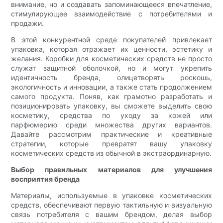
внимание, но и создавать запоминающееся впечатление,
стимулирующее взаимодействие с потребителями и
продажи.
В этой конкурентной среде покупателей привлекает
упаковка, которая отражает их ценности, эстетику и
желания. Коробки для косметических средств не просто
служат защитной оболочкой, но и могут укрепить
идентичность бренда, олицетворять роскошь,
экологичность и инновации, а также стать продолжением
самого продукта. Поняв, как грамотно разработать и
позиционировать упаковку, вы сможете выделить свою
косметику, средства по уходу за кожей или
парфюмерию среди множества других вариантов.
Давайте рассмотрим практические и креативные
стратегии, которые превратят вашу упаковку
косметических средств из обычной в экстраординарную.
Выбор правильных материалов для улучшения
восприятия бренда
Материалы, используемые в упаковке косметических
средств, обеспечивают первую тактильную и визуальную
связь потребителя с вашим брендом, делая выбор