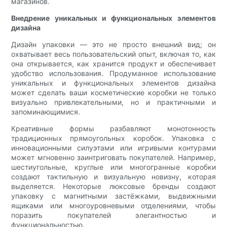
магазинов.
Внедрение уникальных и функциональных элементов
дизайна
Дизайн упаковки — это не просто внешний вид; он
охватывает весь пользовательский опыт, включая то, как
она открывается, как хранится продукт и обеспечивает
удобство использования. Продуманное использование
уникальных и функциональных элементов дизайна
может сделать ваши косметические коробки не только
визуально привлекательными, но и практичными и
запоминающимися.
Креативные формы разбавляют монотонность
традиционных прямоугольных коробок. Упаковка с
инновационными силуэтами или игривыми контурами
может мгновенно заинтриговать покупателей. Например,
шестиугольные, круглые или многогранные коробки
создают тактильную и визуальную новизну, которая
выделяется. Некоторые люксовые бренды создают
упаковку с магнитными застёжками, выдвижными
ящиками или многоуровневыми отделениями, чтобы
поразить покупателей элегантностью и
функциональностью.