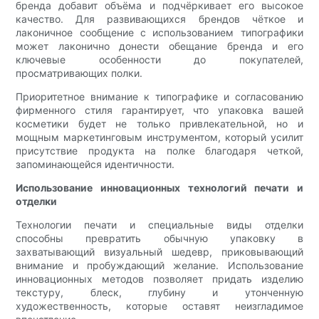
бренда добавит объёма и подчёркивает его высокое
качество. Для развивающихся брендов чёткое и
лаконичное сообщение с использованием типографики
может лаконично донести обещание бренда и его
ключевые особенности до покупателей,
просматривающих полки.
Приоритетное внимание к типографике и согласованию
фирменного стиля гарантирует, что упаковка вашей
косметики будет не только привлекательной, но и
мощным маркетинговым инструментом, который усилит
присутствие продукта на полке благодаря четкой,
запоминающейся идентичности.
Использование инновационных технологий печати и
отделки
Технологии печати и специальные виды отделки
способны превратить обычную упаковку в
захватывающий визуальный шедевр, приковывающий
внимание и пробуждающий желание. Использование
инновационных методов позволяет придать изделию
текстуру, блеск, глубину и утонченную
художественность, которые оставят неизгладимое