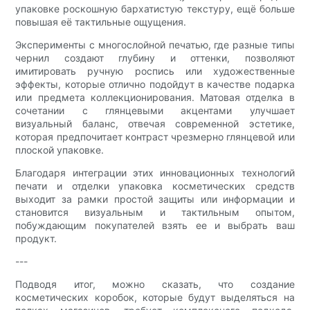
упаковке роскошную бархатистую текстуру, ещё больше
повышая её тактильные ощущения.
Эксперименты с многослойной печатью, где разные типы
чернил создают глубину и оттенки, позволяют
имитировать ручную роспись или художественные
эффекты, которые отлично подойдут в качестве подарка
или предмета коллекционирования. Матовая отделка в
сочетании с глянцевыми акцентами улучшает
визуальный баланс, отвечая современной эстетике,
которая предпочитает контраст чрезмерно глянцевой или
плоской упаковке.
Благодаря интеграции этих инновационных технологий
печати и отделки упаковка косметических средств
выходит за рамки простой защиты или информации и
становится визуальным и тактильным опытом,
побуждающим покупателей взять ее и выбрать ваш
продукт.
---
Подводя итог, можно сказать, что создание
косметических коробок, которые будут выделяться на