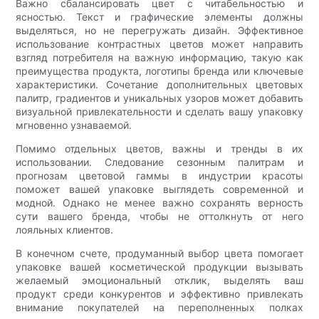
Важно сбалансировать цвет с читабельностью и
ясностью. Текст и графические элементы должны
выделяться, но не перегружать дизайн. Эффективное
использование контрастных цветов может направить
взгляд потребителя на важную информацию, такую ​​как
преимущества продукта, логотипы бренда или ключевые
характеристики. Сочетание дополнительных цветовых
палитр, градиентов и уникальных узоров может добавить
визуальной привлекательности и сделать вашу упаковку
мгновенно узнаваемой.
Помимо отдельных цветов, важны и тренды в их
использовании. Следование сезонным палитрам и
прогнозам цветовой гаммы в индустрии красоты
поможет вашей упаковке выглядеть современной и
модной. Однако не менее важно сохранять верность
сути вашего бренда, чтобы не оттолкнуть от него
лояльных клиентов.
В конечном счете, продуманный выбор цвета помогает
упаковке вашей косметической продукции вызывать
желаемый эмоциональный отклик, выделять ваш
продукт среди конкурентов и эффективно привлекать
внимание покупателей на переполненных полках