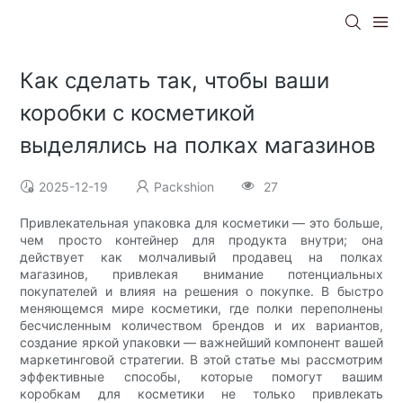
Как сделать так, чтобы ваши
коробки с косметикой
выделялись на полках магазинов
2025-12-19
Packshion
27
Привлекательная упаковка для косметики — это больше,
чем просто контейнер для продукта внутри; она
действует как молчаливый продавец на полках
магазинов, привлекая внимание потенциальных
покупателей и влияя на решения о покупке. В быстро
меняющемся мире косметики, где полки переполнены
бесчисленным количеством брендов и их вариантов,
создание яркой упаковки — важнейший компонент вашей
маркетинговой стратегии. В этой статье мы рассмотрим
эффективные способы, которые помогут вашим
коробкам для косметики не только привлекать