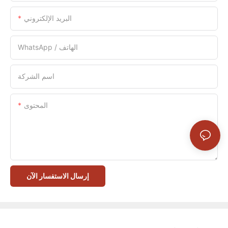
البريد الإلكتروني
WhatsApp / الهاتف
اسم الشركة
المحتوى
إرسال الاستفسار الآن