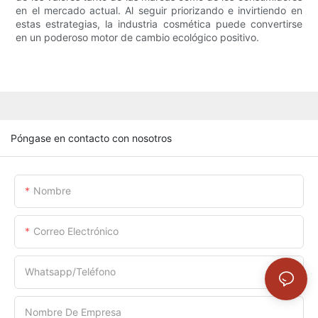
en el mercado actual. Al seguir priorizando e invirtiendo en
estas estrategias, la industria cosmética puede convertirse
en un poderoso motor de cambio ecológico positivo.
Póngase en contacto con nosotros
Nombre
Correo Electrónico
Whatsapp/Teléfono
Nombre De Empresa