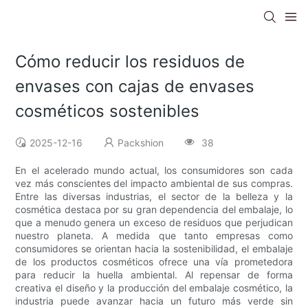
Cómo reducir los residuos de
envases con cajas de envases
cosméticos sostenibles
2025-12-16
Packshion
38
En el acelerado mundo actual, los consumidores son cada
vez más conscientes del impacto ambiental de sus compras.
Entre las diversas industrias, el sector de la belleza y la
cosmética destaca por su gran dependencia del embalaje, lo
que a menudo genera un exceso de residuos que perjudican
nuestro planeta. A medida que tanto empresas como
consumidores se orientan hacia la sostenibilidad, el embalaje
de los productos cosméticos ofrece una vía prometedora
para reducir la huella ambiental. Al repensar de forma
creativa el diseño y la producción del embalaje cosmético, la
industria puede avanzar hacia un futuro más verde sin