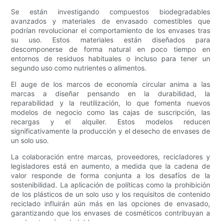
Se están investigando compuestos biodegradables
avanzados y materiales de envasado comestibles que
podrían revolucionar el comportamiento de los envases tras
su uso. Estos materiales están diseñados para
descomponerse de forma natural en poco tiempo en
entornos de residuos habituales o incluso para tener un
segundo uso como nutrientes o alimentos.
El auge de los marcos de economía circular anima a las
marcas a diseñar pensando en la durabilidad, la
reparabilidad y la reutilización, lo que fomenta nuevos
modelos de negocio como las cajas de suscripción, las
recargas y el alquiler. Estos modelos reducen
significativamente la producción y el desecho de envases de
un solo uso.
La colaboración entre marcas, proveedores, recicladores y
legisladores está en aumento, a medida que la cadena de
valor responde de forma conjunta a los desafíos de la
sostenibilidad. La aplicación de políticas como la prohibición
de los plásticos de un solo uso y los requisitos de contenido
reciclado influirán aún más en las opciones de envasado,
garantizando que los envases de cosméticos contribuyan a