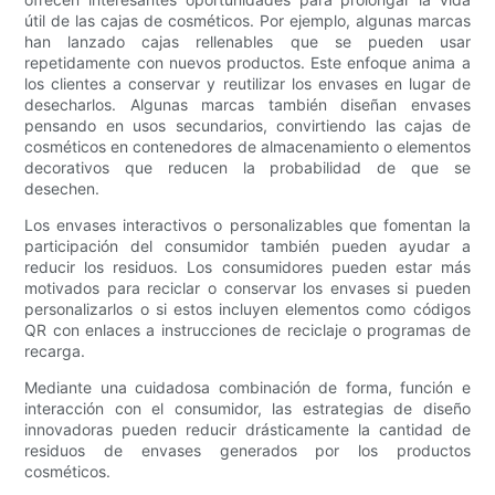
útil de las cajas de cosméticos. Por ejemplo, algunas marcas
han lanzado cajas rellenables que se pueden usar
repetidamente con nuevos productos. Este enfoque anima a
los clientes a conservar y reutilizar los envases en lugar de
desecharlos. Algunas marcas también diseñan envases
pensando en usos secundarios, convirtiendo las cajas de
cosméticos en contenedores de almacenamiento o elementos
decorativos que reducen la probabilidad de que se
desechen.
Los envases interactivos o personalizables que fomentan la
participación del consumidor también pueden ayudar a
reducir los residuos. Los consumidores pueden estar más
motivados para reciclar o conservar los envases si pueden
personalizarlos o si estos incluyen elementos como códigos
QR con enlaces a instrucciones de reciclaje o programas de
recarga.
Mediante una cuidadosa combinación de forma, función e
interacción con el consumidor, las estrategias de diseño
innovadoras pueden reducir drásticamente la cantidad de
residuos de envases generados por los productos
cosméticos.