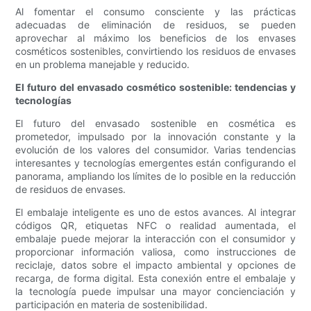
Al fomentar el consumo consciente y las prácticas
adecuadas de eliminación de residuos, se pueden
aprovechar al máximo los beneficios de los envases
cosméticos sostenibles, convirtiendo los residuos de envases
en un problema manejable y reducido.
El futuro del envasado cosmético sostenible: tendencias y
tecnologías
El futuro del envasado sostenible en cosmética es
prometedor, impulsado por la innovación constante y la
evolución de los valores del consumidor. Varias tendencias
interesantes y tecnologías emergentes están configurando el
panorama, ampliando los límites de lo posible en la reducción
de residuos de envases.
El embalaje inteligente es uno de estos avances. Al integrar
códigos QR, etiquetas NFC o realidad aumentada, el
embalaje puede mejorar la interacción con el consumidor y
proporcionar información valiosa, como instrucciones de
reciclaje, datos sobre el impacto ambiental y opciones de
recarga, de forma digital. Esta conexión entre el embalaje y
la tecnología puede impulsar una mayor concienciación y
participación en materia de sostenibilidad.