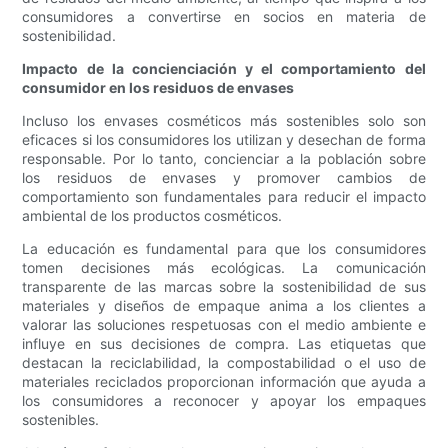
consumidores a convertirse en socios en materia de
sostenibilidad.
Impacto de la concienciación y el comportamiento del
consumidor en los residuos de envases
Incluso los envases cosméticos más sostenibles solo son
eficaces si los consumidores los utilizan y desechan de forma
responsable. Por lo tanto, concienciar a la población sobre
los residuos de envases y promover cambios de
comportamiento son fundamentales para reducir el impacto
ambiental de los productos cosméticos.
La educación es fundamental para que los consumidores
tomen decisiones más ecológicas. La comunicación
transparente de las marcas sobre la sostenibilidad de sus
materiales y diseños de empaque anima a los clientes a
valorar las soluciones respetuosas con el medio ambiente e
influye en sus decisiones de compra. Las etiquetas que
destacan la reciclabilidad, la compostabilidad o el uso de
materiales reciclados proporcionan información que ayuda a
los consumidores a reconocer y apoyar los empaques
sostenibles.