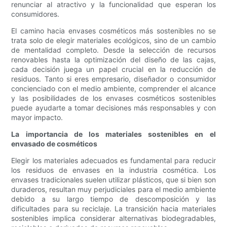
renunciar al atractivo y la funcionalidad que esperan los
consumidores.
El camino hacia envases cosméticos más sostenibles no se
trata solo de elegir materiales ecológicos, sino de un cambio
de mentalidad completo. Desde la selección de recursos
renovables hasta la optimización del diseño de las cajas,
cada decisión juega un papel crucial en la reducción de
residuos. Tanto si eres empresario, diseñador o consumidor
concienciado con el medio ambiente, comprender el alcance
y las posibilidades de los envases cosméticos sostenibles
puede ayudarte a tomar decisiones más responsables y con
mayor impacto.
La importancia de los materiales sostenibles en el
envasado de cosméticos
Elegir los materiales adecuados es fundamental para reducir
los residuos de envases en la industria cosmética. Los
envases tradicionales suelen utilizar plásticos, que si bien son
duraderos, resultan muy perjudiciales para el medio ambiente
debido a su largo tiempo de descomposición y las
dificultades para su reciclaje. La transición hacia materiales
sostenibles implica considerar alternativas biodegradables,