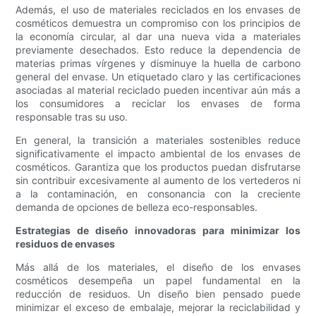
Además, el uso de materiales reciclados en los envases de
cosméticos demuestra un compromiso con los principios de
la economía circular, al dar una nueva vida a materiales
previamente desechados. Esto reduce la dependencia de
materias primas vírgenes y disminuye la huella de carbono
general del envase. Un etiquetado claro y las certificaciones
asociadas al material reciclado pueden incentivar aún más a
los consumidores a reciclar los envases de forma
responsable tras su uso.
En general, la transición a materiales sostenibles reduce
significativamente el impacto ambiental de los envases de
cosméticos. Garantiza que los productos puedan disfrutarse
sin contribuir excesivamente al aumento de los vertederos ni
a la contaminación, en consonancia con la creciente
demanda de opciones de belleza eco-responsables.
Estrategias de diseño innovadoras para minimizar los
residuos de envases
Más allá de los materiales, el diseño de los envases
cosméticos desempeña un papel fundamental en la
reducción de residuos. Un diseño bien pensado puede
minimizar el exceso de embalaje, mejorar la reciclabilidad y