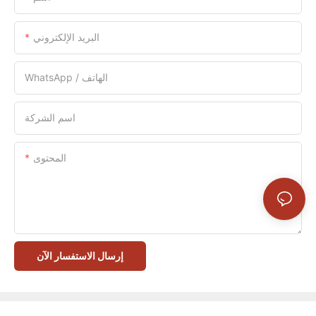
البريد الإلكتروني
WhatsApp / الهاتف
اسم الشركة
المحتوى
إرسال الاستفسار الآن