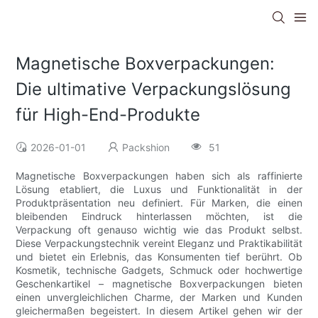
Magnetische Boxverpackungen:
Die ultimative Verpackungslösung
für High-End-Produkte
2026-01-01
Packshion
51
Magnetische Boxverpackungen haben sich als raffinierte
Lösung etabliert, die Luxus und Funktionalität in der
Produktpräsentation neu definiert. Für Marken, die einen
bleibenden Eindruck hinterlassen möchten, ist die
Verpackung oft genauso wichtig wie das Produkt selbst.
Diese Verpackungstechnik vereint Eleganz und Praktikabilität
und bietet ein Erlebnis, das Konsumenten tief berührt. Ob
Kosmetik, technische Gadgets, Schmuck oder hochwertige
Geschenkartikel – magnetische Boxverpackungen bieten
einen unvergleichlichen Charme, der Marken und Kunden
gleichermaßen begeistert. In diesem Artikel gehen wir der