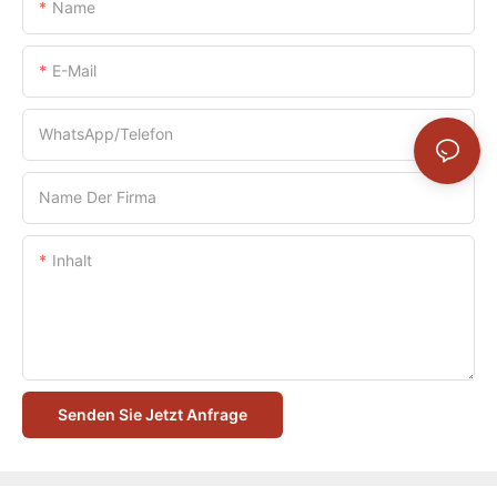
Name
E-Mail
WhatsApp/Telefon
Name Der Firma
Inhalt
Senden Sie Jetzt Anfrage