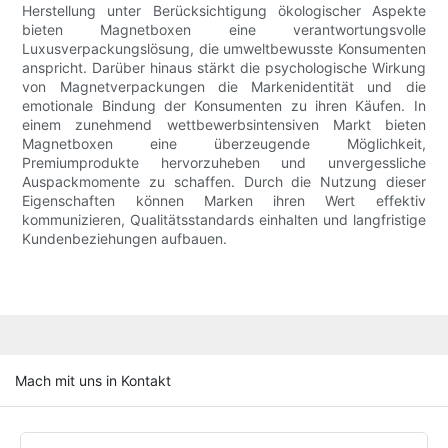
Herstellung unter Berücksichtigung ökologischer Aspekte
bieten Magnetboxen eine verantwortungsvolle
Luxusverpackungslösung, die umweltbewusste Konsumenten
anspricht. Darüber hinaus stärkt die psychologische Wirkung
von Magnetverpackungen die Markenidentität und die
emotionale Bindung der Konsumenten zu ihren Käufen. In
einem zunehmend wettbewerbsintensiven Markt bieten
Magnetboxen eine überzeugende Möglichkeit,
Premiumprodukte hervorzuheben und unvergessliche
Auspackmomente zu schaffen. Durch die Nutzung dieser
Eigenschaften können Marken ihren Wert effektiv
kommunizieren, Qualitätsstandards einhalten und langfristige
Kundenbeziehungen aufbauen.
Mach mit uns in Kontakt