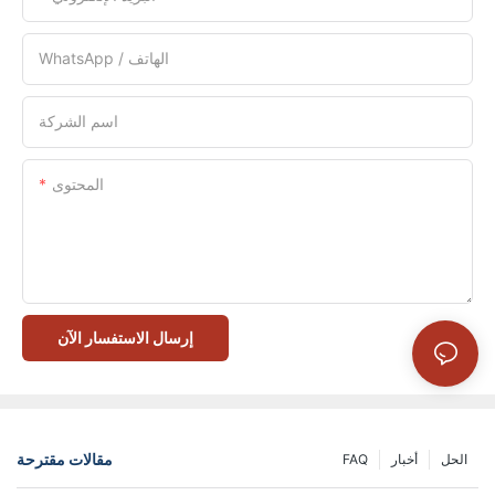
WhatsApp / الهاتف
اسم الشركة
المحتوى
إرسال الاستفسار الآن
مقالات مقترحة
الحل
أخبار
FAQ