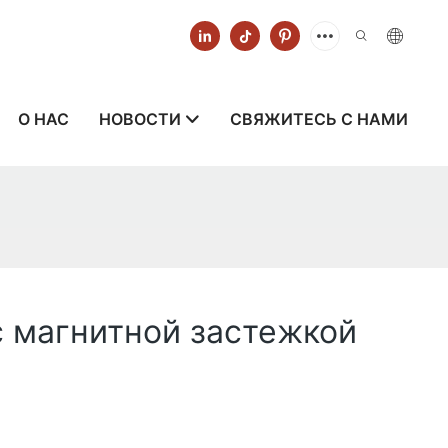
О НАС
НОВОСТИ
СВЯЖИТЕСЬ С НАМИ
 магнитной застежкой