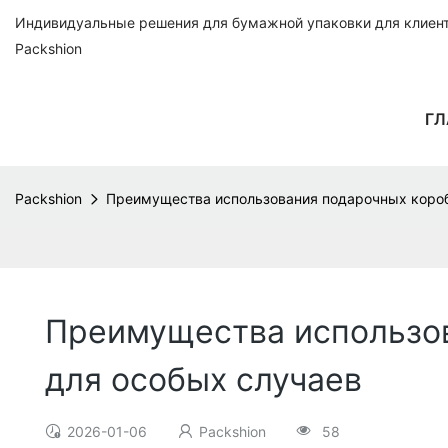
Индивидуальные решения для бумажной упаковки для клиенто
Packshion
ГЛ
Packshion
Преимущества использования подарочных короб
Преимущества использов
для особых случаев
2026-01-06
Packshion
58