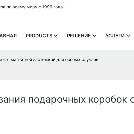
в по всему миру с 1996 года -
АВНАЯ
PRODUCTS
РЕШЕНИЕ
УСЛУГИ
ок с магнитной застежкой для особых случаев
ания подарочных коробок с