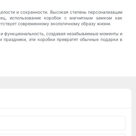
целости и сохранности. Высокая степень персонализации
нец, использование коробок с магнитным замком как
етствует современному экологичному образу жизни.
у и функциональность, создавая незабываемые моменты и
и праздники, эти коробки превратят обычные подарки в