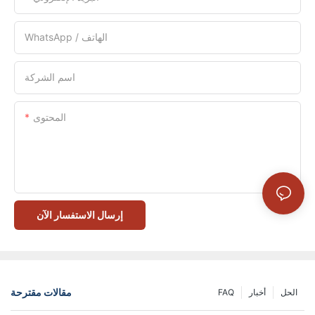
WhatsApp / الهاتف
اسم الشركة
المحتوى
إرسال الاستفسار الآن
مقالات مقترحة
الحل
أخبار
FAQ