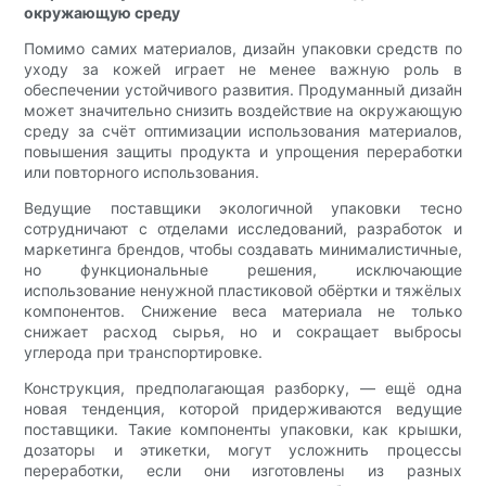
окружающую среду
Помимо самих материалов, дизайн упаковки средств по
уходу за кожей играет не менее важную роль в
обеспечении устойчивого развития. Продуманный дизайн
может значительно снизить воздействие на окружающую
среду за счёт оптимизации использования материалов,
повышения защиты продукта и упрощения переработки
или повторного использования.
Ведущие поставщики экологичной упаковки тесно
сотрудничают с отделами исследований, разработок и
маркетинга брендов, чтобы создавать минималистичные,
но функциональные решения, исключающие
использование ненужной пластиковой обёртки и тяжёлых
компонентов. Снижение веса материала не только
снижает расход сырья, но и сокращает выбросы
углерода при транспортировке.
Конструкция, предполагающая разборку, — ещё одна
новая тенденция, которой придерживаются ведущие
поставщики. Такие компоненты упаковки, как крышки,
дозаторы и этикетки, могут усложнить процессы
переработки, если они изготовлены из разных