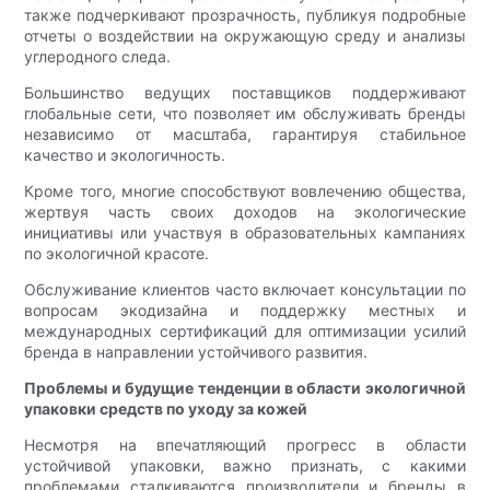
также подчеркивают прозрачность, публикуя подробные
отчеты о воздействии на окружающую среду и анализы
углеродного следа.
Большинство ведущих поставщиков поддерживают
глобальные сети, что позволяет им обслуживать бренды
независимо от масштаба, гарантируя стабильное
качество и экологичность.
Кроме того, многие способствуют вовлечению общества,
жертвуя часть своих доходов на экологические
инициативы или участвуя в образовательных кампаниях
по экологичной красоте.
Обслуживание клиентов часто включает консультации по
вопросам экодизайна и поддержку местных и
международных сертификаций для оптимизации усилий
бренда в направлении устойчивого развития.
Проблемы и будущие тенденции в области экологичной
упаковки средств по уходу за кожей
Несмотря на впечатляющий прогресс в области
устойчивой упаковки, важно признать, с какими
проблемами сталкиваются производители и бренды в