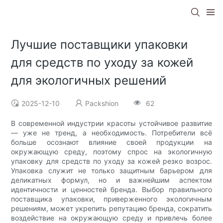
Лучшие поставщики упаковки
для средств по уходу за кожей
для экологичных решений
2025-12-10
Packshion
62
В современной индустрии красоты устойчивое развитие
— уже не тренд, а необходимость. Потребители всё
больше осознают влияние своей продукции на
окружающую среду, поэтому спрос на экологичную
упаковку для средств по уходу за кожей резко возрос.
Упаковка служит не только защитным барьером для
деликатных формул, но и важнейшим аспектом
идентичности и ценностей бренда. Выбор правильного
поставщика упаковки, приверженного экологичным
решениям, может укрепить репутацию бренда, сократить
воздействие на окружающую среду и привлечь более