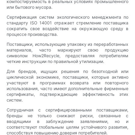
компостируемость в реальных условиях промышленного
или бытового мусора.
Сертификация систем экологического менеджмента по
стандарту ISO 14001 отражает стремление поставщика
сократить свое воздействие на окружающую среду в
процессе производства.
Поставщики, использующие упаковку из переработанных
материалов, часто маркируют свою продукцию
символом How2Recycle, предоставляя потребителям
четкие инструкции по правильной утилизации.
Для брендов, ищущих решения по безотходной или
циклической экономике, поставщики, которые активно
участвуют в программах возврата или повторного
использования, часто имеют дополнительные фирменные
сертификаты, подтверждающие эффективность этих
систем.
Сотрудничая с сертифицированными поставщиками,
бренды не только снижают риски, связанные с
вводящими в заблуждение заявлениями, но и
соответствуют глобальным целям устойчивого развития,
способствуя повышению доверия потребителей.