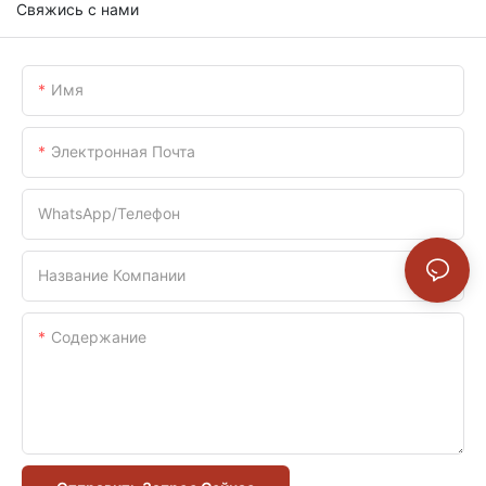
Свяжись с нами
Имя
Электронная Почта
WhatsApp/телефон
Название Компании
Содержание