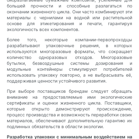
большей прочности и способные разлагаться по
окончании жизненного цикла. Они часто комбинируют эти
материалы с чернилами на водной или растительной
основе для этикетирования и печати, гарантируя
экологичность всех компонентов.
Более того, некоторые компании-первопроходцы
разрабатывают упаковочные решения, в которых
используются многоразовые форматы, что сокращает
количество одноразовых отходов. Многоразовые
бутылки, безвоздушные системы дозирования и
модульные контейнеры стимулируют потребителей
использовать упаковку повторно, а не выбрасывать её,
поддерживая ценности устойчивого развития.
При выборе поставщиков брендам следует обращать
внимание на предоставляемые ими экологические
сертификаты и оценки жизненного цикла. Поставщики,
которые открыто демонстрируют происхождение,
процесс производства и возможность переработки своих
материалов, обеспечивают дополнительную гарантию их
подлинных обязательств в области экологии.
Разработка упаковки с минимальным воздействием на