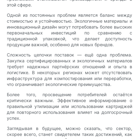
этой сфере.
Одной из постоянных проблем является баланс между
стоимостью и устойчивостью. Экологичные материалы и
инновационный дизайн могут потребовать более высоких
первоначальных инвестиций по сравнению с
традиционной упаковкой, что делает доступность
продукции важной, особенно для новых брендов.
Сложность цепочки поставок — ещё одна проблема.
Закупка сертифицированных и экологичных материалов
требует надежных партнёрских отношений и опыта в
логистике. В некоторых регионах может отсутствовать
инфраструктура для компостирования или переработки,
что ограничивает экологические преимущества.
Более того, просвещение потребителей остаётся
критически важным. Эффективное информирование о
правильной утилизации или использовании картриджей
для повторного использования влияет на долгосрочный
успех.
Заглядывая в будущее, можно сказать, что сектор,
скорее всего, станет свидетелем таких достижений, как