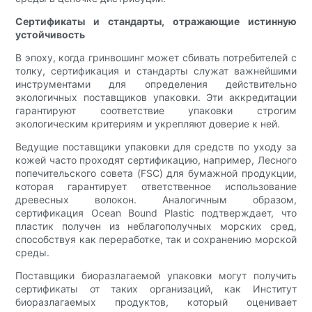
Сертификаты и стандарты, отражающие истинную
устойчивость
В эпоху, когда гринвошинг может сбивать потребителей с
толку, сертификация и стандарты служат важнейшими
инструментами для определения действительно
экологичных поставщиков упаковки. Эти аккредитации
гарантируют соответствие упаковки строгим
экологическим критериям и укрепляют доверие к ней.
Ведущие поставщики упаковки для средств по уходу за
кожей часто проходят сертификацию, например, Лесного
попечительского совета (FSC) для бумажной продукции,
которая гарантирует ответственное использование
древесных волокон. Аналогичным образом,
сертификация Ocean Bound Plastic подтверждает, что
пластик получен из неблагополучных морских сред,
способствуя как переработке, так и сохранению морской
среды.
Поставщики биоразлагаемой упаковки могут получить
сертификаты от таких организаций, как Институт
биоразлагаемых продуктов, который оценивает