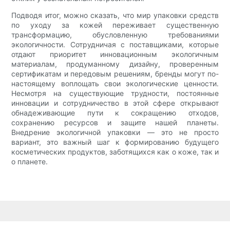
Подводя итог, можно сказать, что мир упаковки средств
по уходу за кожей переживает существенную
трансформацию, обусловленную требованиями
экологичности. Сотрудничая с поставщиками, которые
отдают приоритет инновационным экологичным
материалам, продуманному дизайну, проверенным
сертификатам и передовым решениям, бренды могут по-
настоящему воплощать свои экологические ценности.
Несмотря на существующие трудности, постоянные
инновации и сотрудничество в этой сфере открывают
обнадеживающие пути к сокращению отходов,
сохранению ресурсов и защите нашей планеты.
Внедрение экологичной упаковки — это не просто
вариант, это важный шаг к формированию будущего
косметических продуктов, заботящихся как о коже, так и
о планете.