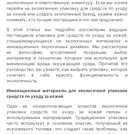
экологичную и ответственную клиентуру. Если вы хотите
перейти на экологичную упаковку для средств по уходу
за кожей или создать экологичный бренд, крайне важно
понимать, кто лучшие поставщики и что они предлагают.
В этой статье мы подробно рассмотрим ведущих
поставщиков упаковки для средств по уходу за кожей,
специализирующихся на экологичных материалах и
инновационных экологичных дизайнах. Мы рассмотрим
их философию, ассортимент продукции, выбор
материалов и технологии, которые они используют для
минимизации вреда окружающей среде. Прочитав это
руководство, вы узнаете, как выбрать упаковку, которая
сочетает в себе красоту, функциональность и
экологичность.
Инновационные материалы для экологичной упаковки
средств по уходу за кожей
Один из основополагающих аспектов экологичной
упаковки средств по уходу за кожей связан с
используемыми материалами. Традиционная упаковка
часто использует в основном пластик, полученный из
ископаемого топлива, что создает такие проблемы, как