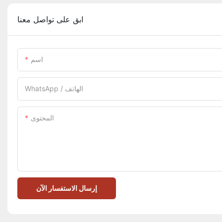
ابق على تواصل معنا
اسم
WhatsApp / الهاتف
المحتوى
إرسال الاستفسار الآن