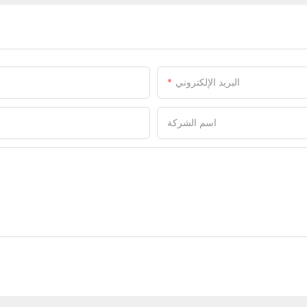
البريد الإلكتروني
اسم الشركة