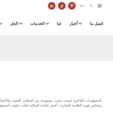
اتصل بنا
أخبار
عنا
الخدمات
الحل
المجوهرات الفاخرة ليست مجرد مجموعة من المعادن الثمينة والأحجار الكر
وتعكس هوية العلامة التجارية. اختيار المادة المثالية لعلب تغليف المجو