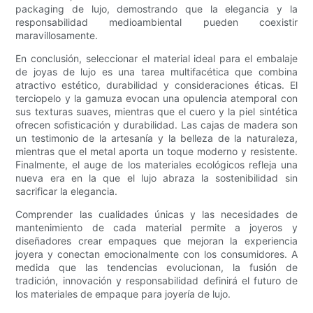
packaging de lujo, demostrando que la elegancia y la
responsabilidad medioambiental pueden coexistir
maravillosamente.
En conclusión, seleccionar el material ideal para el embalaje
de joyas de lujo es una tarea multifacética que combina
atractivo estético, durabilidad y consideraciones éticas. El
terciopelo y la gamuza evocan una opulencia atemporal con
sus texturas suaves, mientras que el cuero y la piel sintética
ofrecen sofisticación y durabilidad. Las cajas de madera son
un testimonio de la artesanía y la belleza de la naturaleza,
mientras que el metal aporta un toque moderno y resistente.
Finalmente, el auge de los materiales ecológicos refleja una
nueva era en la que el lujo abraza la sostenibilidad sin
sacrificar la elegancia.
Comprender las cualidades únicas y las necesidades de
mantenimiento de cada material permite a joyeros y
diseñadores crear empaques que mejoran la experiencia
joyera y conectan emocionalmente con los consumidores. A
medida que las tendencias evolucionan, la fusión de
tradición, innovación y responsabilidad definirá el futuro de
los materiales de empaque para joyería de lujo.