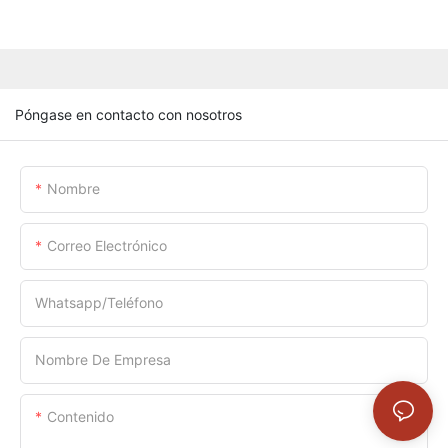
Póngase en contacto con nosotros
Nombre
Correo Electrónico
Whatsapp/Teléfono
Nombre De Empresa
Contenido