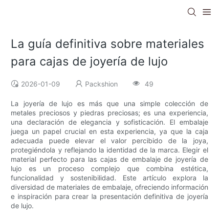
La guía definitiva sobre materiales
para cajas de joyería de lujo
2026-01-09
Packshion
49
La joyería de lujo es más que una simple colección de
metales preciosos y piedras preciosas; es una experiencia,
una declaración de elegancia y sofisticación. El embalaje
juega un papel crucial en esta experiencia, ya que la caja
adecuada puede elevar el valor percibido de la joya,
protegiéndola y reflejando la identidad de la marca. Elegir el
material perfecto para las cajas de embalaje de joyería de
lujo es un proceso complejo que combina estética,
funcionalidad y sostenibilidad. Este artículo explora la
diversidad de materiales de embalaje, ofreciendo información
e inspiración para crear la presentación definitiva de joyería
de lujo.