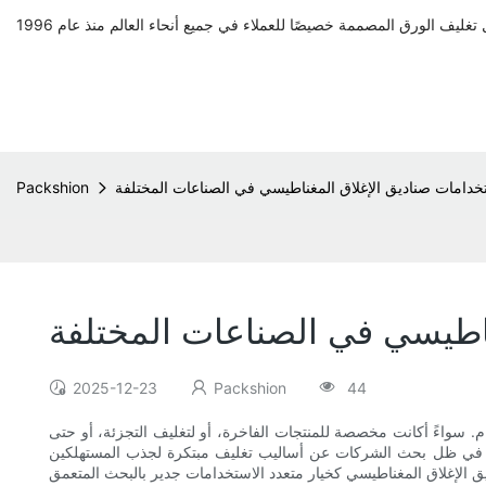
خدامات صناديق الإغلاق المغناطيسي في الصناعات المختلفة
Packshion
ناطيسي في الصناعات المختلفة
2025-12-23
Packshion
44
. سواءً أكانت مخصصة للمنتجات الفاخرة، أو لتغليف التجزئة، أو حتى
عملية. في ظل بحث الشركات عن أساليب تغليف مبتكرة لجذب المستهلكين