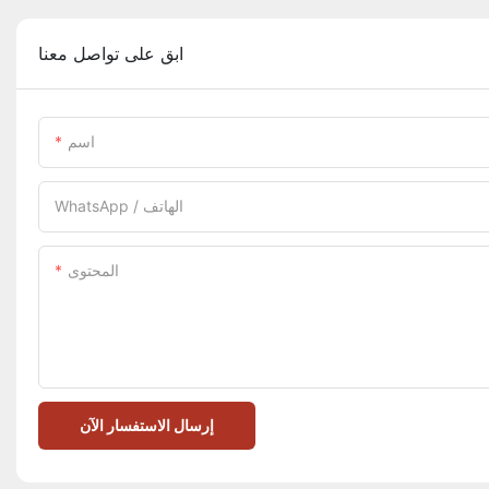
ابق على تواصل معنا
اسم
WhatsApp / الهاتف
المحتوى
إرسال الاستفسار الآن