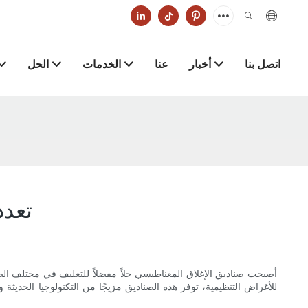
اتصل بنا
أخبار
عنا
الخدمات
الحل
تعدد
أصبحت صناديق الإغلاق المغناطيسي حلاً مفضلاً للتغليف في مختلف الص
للأغراض التنظيمية، توفر هذه الصناديق مزيجًا من التكنولوجيا الحدي