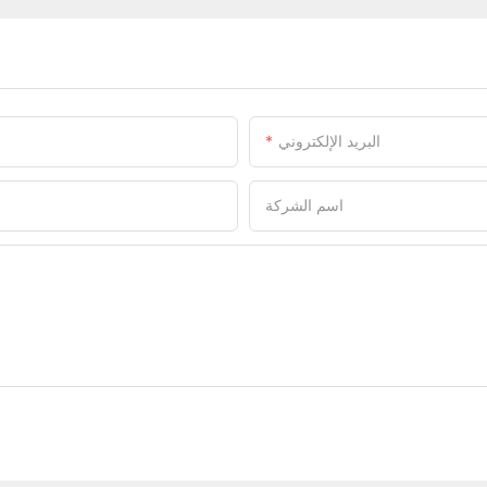
البريد الإلكتروني
اسم الشركة