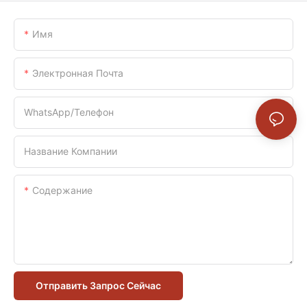
Имя
Электронная Почта
WhatsApp/телефон
Название Компании
Содержание
Отправить Запрос Сейчас