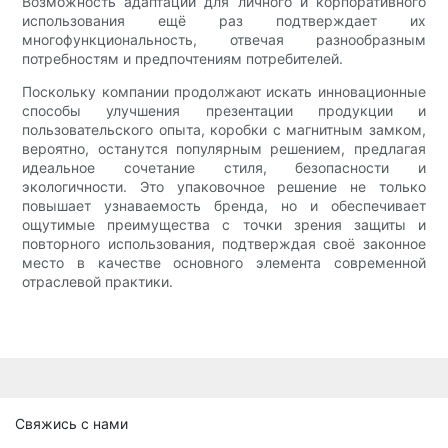
Возможность адаптации для личного и корпоративного
использования ещё раз подтверждает их
многофункциональность, отвечая разнообразным
потребностям и предпочтениям потребителей.
Поскольку компании продолжают искать инновационные
способы улучшения презентации продукции и
пользовательского опыта, коробки с магнитным замком,
вероятно, останутся популярным решением, предлагая
идеальное сочетание стиля, безопасности и
экологичности. Это упаковочное решение не только
повышает узнаваемость бренда, но и обеспечивает
ощутимые преимущества с точки зрения защиты и
повторного использования, подтверждая своё законное
место в качестве основного элемента современной
отраслевой практики.
Свяжись с нами