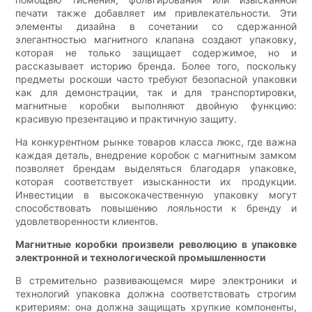
печати также добавляет им привлекательности. Эти
элементы дизайна в сочетании со сдержанной
элегантностью магнитного клапана создают упаковку,
которая не только защищает содержимое, но и
рассказывает историю бренда. Более того, поскольку
предметы роскоши часто требуют безопасной упаковки
как для демонстрации, так и для транспортировки,
магнитные коробки выполняют двойную функцию:
красивую презентацию и практичную защиту.
На конкурентном рынке товаров класса люкс, где важна
каждая деталь, внедрение коробок с магнитным замком
позволяет брендам выделяться благодаря упаковке,
которая соответствует изысканности их продукции.
Инвестиции в высококачественную упаковку могут
способствовать повышению лояльности к бренду и
удовлетворенности клиентов.
Магнитные коробки произвели революцию в упаковке
электронной и технологической промышленности
В стремительно развивающемся мире электроники и
технологий упаковка должна соответствовать строгим
критериям: она должна защищать хрупкие компоненты,