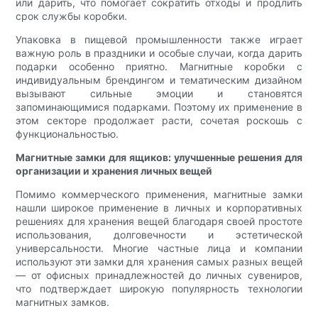
или дарить, что помогает сократить отходы и продлить
срок службы коробки.
Упаковка в пищевой промышленности также играет
важную роль в праздники и особые случаи, когда дарить
подарки особенно приятно. Магнитные коробки с
индивидуальным брендингом и тематическим дизайном
вызывают сильные эмоции и становятся
запоминающимися подарками. Поэтому их применение в
этом секторе продолжает расти, сочетая роскошь с
функциональностью.
Магнитные замки для ящиков: улучшенные решения для
организации и хранения личных вещей
Помимо коммерческого применения, магнитные замки
нашли широкое применение в личных и корпоративных
решениях для хранения вещей благодаря своей простоте
использования, долговечности и эстетической
универсальности. Многие частные лица и компании
используют эти замки для хранения самых разных вещей
— от офисных принадлежностей до личных сувениров,
что подтверждает широкую популярность технологии
магнитных замков.