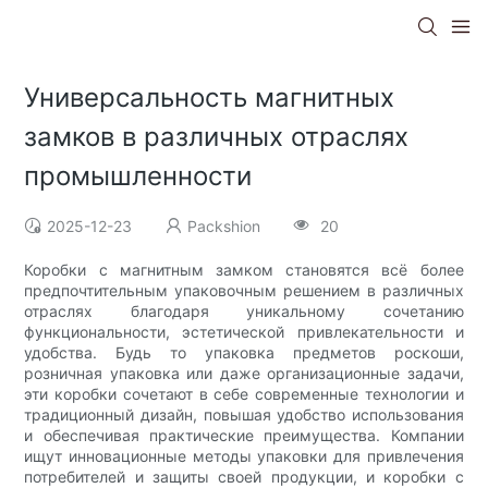
Универсальность магнитных
замков в различных отраслях
промышленности
2025-12-23
Packshion
20
Коробки с магнитным замком становятся всё более
предпочтительным упаковочным решением в различных
отраслях благодаря уникальному сочетанию
функциональности, эстетической привлекательности и
удобства. Будь то упаковка предметов роскоши,
розничная упаковка или даже организационные задачи,
эти коробки сочетают в себе современные технологии и
традиционный дизайн, повышая удобство использования
и обеспечивая практические преимущества. Компании
ищут инновационные методы упаковки для привлечения
потребителей и защиты своей продукции, и коробки с