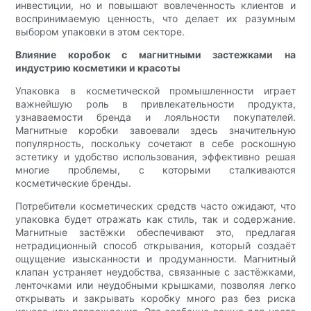
инвестиции, но и повышают вовлеченность клиентов и
воспринимаемую ценность, что делает их разумным
выбором упаковки в этом секторе.
Влияние коробок с магнитными застежками на
индустрию косметики и красоты
Упаковка в косметической промышленности играет
важнейшую роль в привлекательности продукта,
узнаваемости бренда и лояльности покупателей.
Магнитные коробки завоевали здесь значительную
популярность, поскольку сочетают в себе роскошную
эстетику и удобство использования, эффективно решая
многие проблемы, с которыми сталкиваются
косметические бренды.
Потребители косметических средств часто ожидают, что
упаковка будет отражать как стиль, так и содержание.
Магнитные застёжки обеспечивают это, предлагая
нетрадиционный способ открывания, который создаёт
ощущение изысканности и продуманности. Магнитный
клапан устраняет неудобства, связанные с застёжками,
ленточками или неудобными крышками, позволяя легко
открывать и закрывать коробку много раз без риска