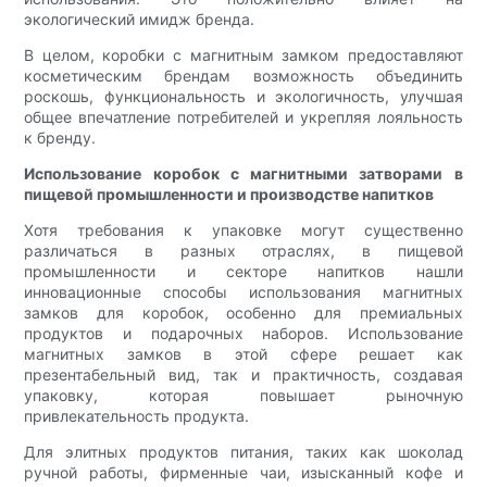
экологический имидж бренда.
В целом, коробки с магнитным замком предоставляют
косметическим брендам возможность объединить
роскошь, функциональность и экологичность, улучшая
общее впечатление потребителей и укрепляя лояльность
к бренду.
Использование коробок с магнитными затворами в
пищевой промышленности и производстве напитков
Хотя требования к упаковке могут существенно
различаться в разных отраслях, в пищевой
промышленности и секторе напитков нашли
инновационные способы использования магнитных
замков для коробок, особенно для премиальных
продуктов и подарочных наборов. Использование
магнитных замков в этой сфере решает как
презентабельный вид, так и практичность, создавая
упаковку, которая повышает рыночную
привлекательность продукта.
Для элитных продуктов питания, таких как шоколад
ручной работы, фирменные чаи, изысканный кофе и