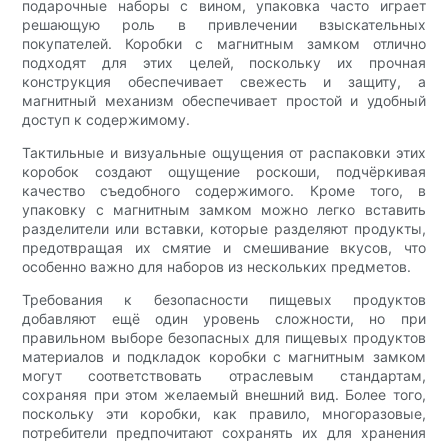
подарочные наборы с вином, упаковка часто играет
решающую роль в привлечении взыскательных
покупателей. Коробки с магнитным замком отлично
подходят для этих целей, поскольку их прочная
конструкция обеспечивает свежесть и защиту, а
магнитный механизм обеспечивает простой и удобный
доступ к содержимому.
Тактильные и визуальные ощущения от распаковки этих
коробок создают ощущение роскоши, подчёркивая
качество съедобного содержимого. Кроме того, в
упаковку с магнитным замком можно легко вставить
разделители или вставки, которые разделяют продукты,
предотвращая их смятие и смешивание вкусов, что
особенно важно для наборов из нескольких предметов.
Требования к безопасности пищевых продуктов
добавляют ещё один уровень сложности, но при
правильном выборе безопасных для пищевых продуктов
материалов и подкладок коробки с магнитным замком
могут соответствовать отраслевым стандартам,
сохраняя при этом желаемый внешний вид. Более того,
поскольку эти коробки, как правило, многоразовые,
потребители предпочитают сохранять их для хранения