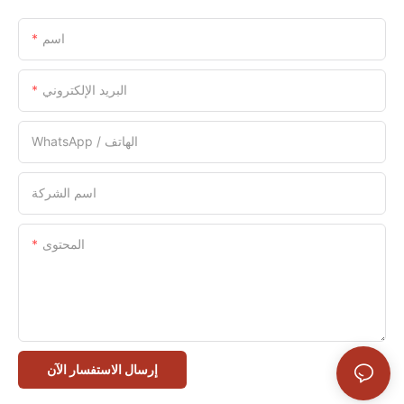
اسم
البريد الإلكتروني
WhatsApp / الهاتف
اسم الشركة
المحتوى
إرسال الاستفسار الآن