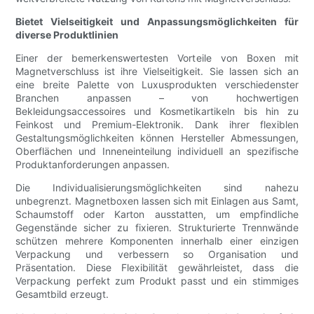
Bietet Vielseitigkeit und Anpassungsmöglichkeiten für
diverse Produktlinien
Einer der bemerkenswertesten Vorteile von Boxen mit
Magnetverschluss ist ihre Vielseitigkeit. Sie lassen sich an
eine breite Palette von Luxusprodukten verschiedenster
Branchen anpassen – von hochwertigen
Bekleidungsaccessoires und Kosmetikartikeln bis hin zu
Feinkost und Premium-Elektronik. Dank ihrer flexiblen
Gestaltungsmöglichkeiten können Hersteller Abmessungen,
Oberflächen und Inneneinteilung individuell an spezifische
Produktanforderungen anpassen.
Die Individualisierungsmöglichkeiten sind nahezu
unbegrenzt. Magnetboxen lassen sich mit Einlagen aus Samt,
Schaumstoff oder Karton ausstatten, um empfindliche
Gegenstände sicher zu fixieren. Strukturierte Trennwände
schützen mehrere Komponenten innerhalb einer einzigen
Verpackung und verbessern so Organisation und
Präsentation. Diese Flexibilität gewährleistet, dass die
Verpackung perfekt zum Produkt passt und ein stimmiges
Gesamtbild erzeugt.