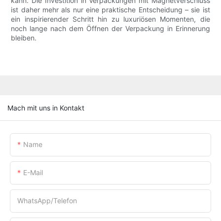
kann. Die Investition in Verpackungen mit Magnetverschluss
ist daher mehr als nur eine praktische Entscheidung – sie ist
ein inspirierender Schritt hin zu luxuriösen Momenten, die
noch lange nach dem Öffnen der Verpackung in Erinnerung
bleiben.
Mach mit uns in Kontakt
Name
E-Mail
WhatsApp/Telefon