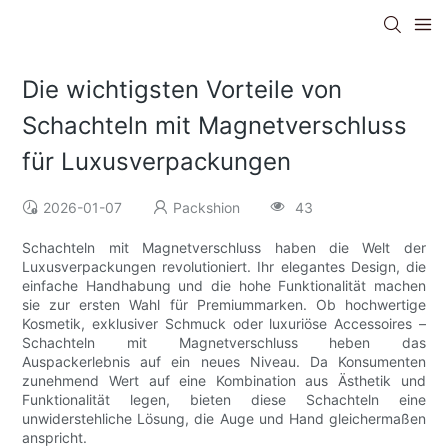
Die wichtigsten Vorteile von
Schachteln mit Magnetverschluss
für Luxusverpackungen
2026-01-07
Packshion
43
Schachteln mit Magnetverschluss haben die Welt der
Luxusverpackungen revolutioniert. Ihr elegantes Design, die
einfache Handhabung und die hohe Funktionalität machen
sie zur ersten Wahl für Premiummarken. Ob hochwertige
Kosmetik, exklusiver Schmuck oder luxuriöse Accessoires –
Schachteln mit Magnetverschluss heben das
Auspackerlebnis auf ein neues Niveau. Da Konsumenten
zunehmend Wert auf eine Kombination aus Ästhetik und
Funktionalität legen, bieten diese Schachteln eine
unwiderstehliche Lösung, die Auge und Hand gleichermaßen
anspricht.