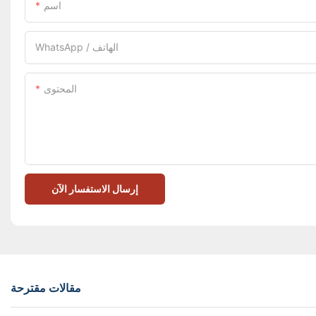
اسم
WhatsApp / الهاتف
المحتوى
إرسال الاستفسار الآن
مقالات مقترحة