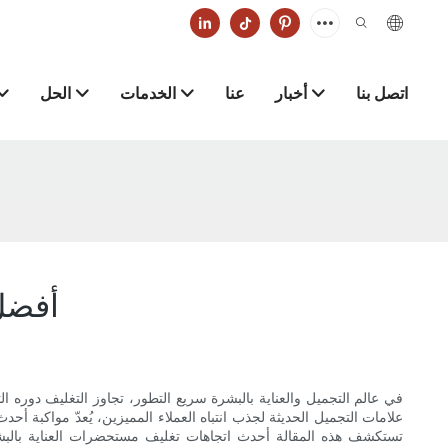
اتصل بنا
أخبار
عنا
الخدمات
الحل
أفضل 
في عالم التجميل والعناية بالبشرة سريع التطور، تجاوز التغليف دوره ا
علامات التجميل الحديثة لجذب انتباه العملاء المميزين، يُعدّ مواكبة أحد
تستكشف هذه المقالة أحدث اتجاهات تغليف مستحضرات العناية بالبشرة ا