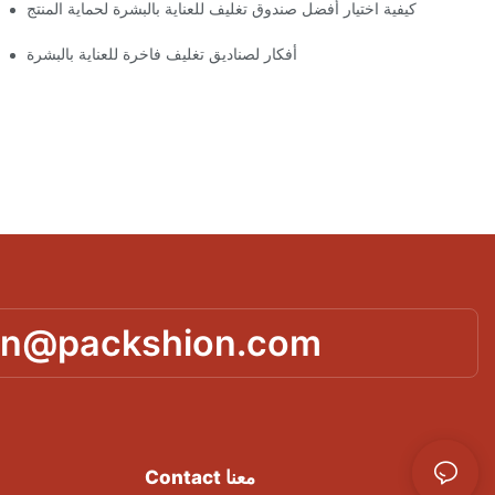
كيفية اختيار أفضل صندوق تغليف للعناية بالبشرة لحماية المنتج
أفكار لصناديق تغليف فاخرة للعناية بالبشرة
تصميمات
in@packshion.com
Contact معنا