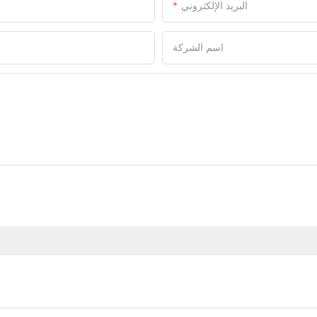
البريد الإلكتروني
اسم الشركة