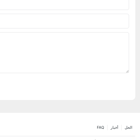
الحل
أخبار
FAQ