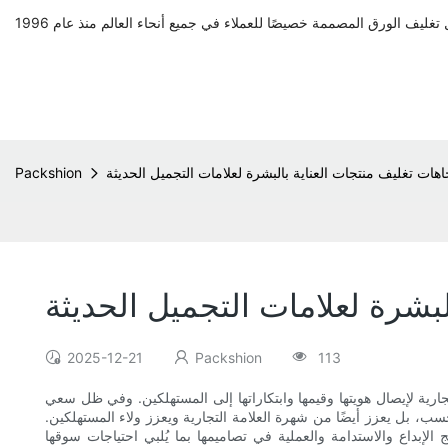
هات تغليف منتجات العناية بالبشرة لعلامات التجميل الحديثة
Packshion
بشرة لعلامات التجميل الحديثة
2025-12-21
Packshion
113
جارية لإيصال هويتها وقيمها وابتكاراتها إلى المستهلكين. وفي ظل سعي
 فحسب، بل يعزز أيضًا من شهرة العلامة التجارية ويعزز ولاء المستهلكين.
لإبداع والاستدامة والعملية في تصاميمها بما يُلبي احتياجات سوقها