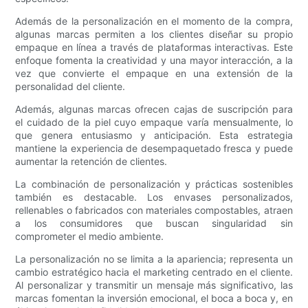
Además de la personalización en el momento de la compra,
algunas marcas permiten a los clientes diseñar su propio
empaque en línea a través de plataformas interactivas. Este
enfoque fomenta la creatividad y una mayor interacción, a la
vez que convierte el empaque en una extensión de la
personalidad del cliente.
Además, algunas marcas ofrecen cajas de suscripción para
el cuidado de la piel cuyo empaque varía mensualmente, lo
que genera entusiasmo y anticipación. Esta estrategia
mantiene la experiencia de desempaquetado fresca y puede
aumentar la retención de clientes.
La combinación de personalización y prácticas sostenibles
también es destacable. Los envases personalizados,
rellenables o fabricados con materiales compostables, atraen
a los consumidores que buscan singularidad sin
comprometer el medio ambiente.
La personalización no se limita a la apariencia; representa un
cambio estratégico hacia el marketing centrado en el cliente.
Al personalizar y transmitir un mensaje más significativo, las
marcas fomentan la inversión emocional, el boca a boca y, en