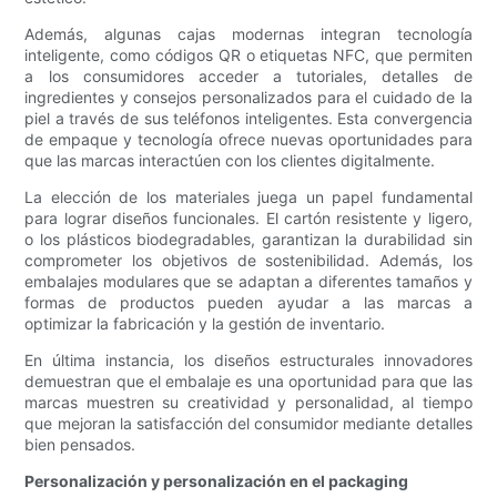
Además, algunas cajas modernas integran tecnología
inteligente, como códigos QR o etiquetas NFC, que permiten
a los consumidores acceder a tutoriales, detalles de
ingredientes y consejos personalizados para el cuidado de la
piel a través de sus teléfonos inteligentes. Esta convergencia
de empaque y tecnología ofrece nuevas oportunidades para
que las marcas interactúen con los clientes digitalmente.
La elección de los materiales juega un papel fundamental
para lograr diseños funcionales. El cartón resistente y ligero,
o los plásticos biodegradables, garantizan la durabilidad sin
comprometer los objetivos de sostenibilidad. Además, los
embalajes modulares que se adaptan a diferentes tamaños y
formas de productos pueden ayudar a las marcas a
optimizar la fabricación y la gestión de inventario.
En última instancia, los diseños estructurales innovadores
demuestran que el embalaje es una oportunidad para que las
marcas muestren su creatividad y personalidad, al tiempo
que mejoran la satisfacción del consumidor mediante detalles
bien pensados.
Personalización y personalización en el packaging