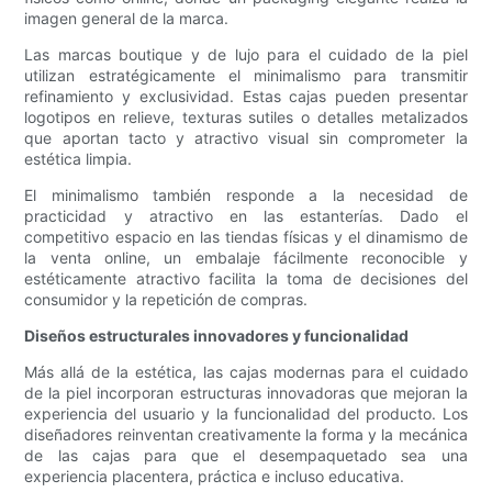
imagen general de la marca.
Las marcas boutique y de lujo para el cuidado de la piel
utilizan estratégicamente el minimalismo para transmitir
refinamiento y exclusividad. Estas cajas pueden presentar
logotipos en relieve, texturas sutiles o detalles metalizados
que aportan tacto y atractivo visual sin comprometer la
estética limpia.
El minimalismo también responde a la necesidad de
practicidad y atractivo en las estanterías. Dado el
competitivo espacio en las tiendas físicas y el dinamismo de
la venta online, un embalaje fácilmente reconocible y
estéticamente atractivo facilita la toma de decisiones del
consumidor y la repetición de compras.
Diseños estructurales innovadores y funcionalidad
Más allá de la estética, las cajas modernas para el cuidado
de la piel incorporan estructuras innovadoras que mejoran la
experiencia del usuario y la funcionalidad del producto. Los
diseñadores reinventan creativamente la forma y la mecánica
de las cajas para que el desempaquetado sea una
experiencia placentera, práctica e incluso educativa.