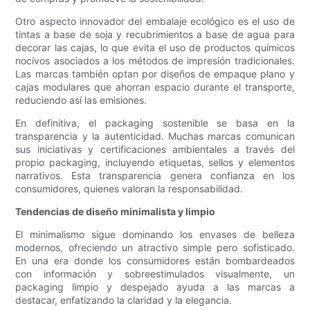
Otro aspecto innovador del embalaje ecológico es el uso de
tintas a base de soja y recubrimientos a base de agua para
decorar las cajas, lo que evita el uso de productos químicos
nocivos asociados a los métodos de impresión tradicionales.
Las marcas también optan por diseños de empaque plano y
cajas modulares que ahorran espacio durante el transporte,
reduciendo así las emisiones.
En definitiva, el packaging sostenible se basa en la
transparencia y la autenticidad. Muchas marcas comunican
sus iniciativas y certificaciones ambientales a través del
propio packaging, incluyendo etiquetas, sellos y elementos
narrativos. Esta transparencia genera confianza en los
consumidores, quienes valoran la responsabilidad.
Tendencias de diseño minimalista y limpio
El minimalismo sigue dominando los envases de belleza
modernos, ofreciendo un atractivo simple pero sofisticado.
En una era donde los consumidores están bombardeados
con información y sobreestimulados visualmente, un
packaging limpio y despejado ayuda a las marcas a
destacar, enfatizando la claridad y la elegancia.