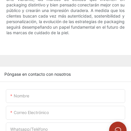
packaging distintivo y bien pensado conectarán mejor con su
público y crearán una impresión duradera. A medida que los
clientes buscan cada vez más autenticidad, sostenibilidad y
personalización, la evolución de las estrategias de packaging
seguirá desempeñando un papel fundamental en el futuro de
las marcas de cuidado de la piel.
Póngase en contacto con nosotros
Nombre
Correo Electrónico
Whatsapp/Teléfono