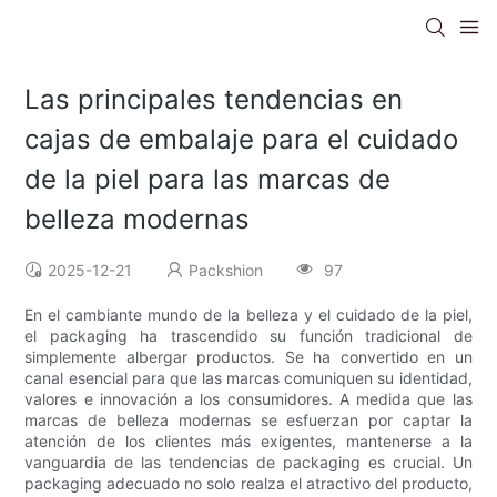
Las principales tendencias en
cajas de embalaje para el cuidado
de la piel para las marcas de
belleza modernas
2025-12-21
Packshion
97
En el cambiante mundo de la belleza y el cuidado de la piel,
el packaging ha trascendido su función tradicional de
simplemente albergar productos. Se ha convertido en un
canal esencial para que las marcas comuniquen su identidad,
valores e innovación a los consumidores. A medida que las
marcas de belleza modernas se esfuerzan por captar la
atención de los clientes más exigentes, mantenerse a la
vanguardia de las tendencias de packaging es crucial. Un
packaging adecuado no solo realza el atractivo del producto,