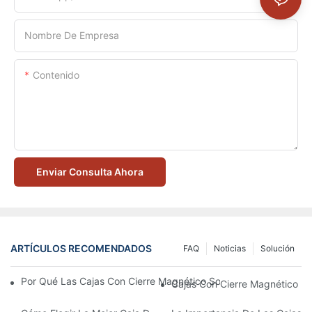
Nombre De Empresa
Contenido
Enviar Consulta Ahora
ARTÍCULOS RECOMENDADOS
FAQ
Noticias
Solución
Por Qué Las Cajas Con Cierre Magnético Son La Mejor Opción 
Cajas Con Cierre Magnético Ec