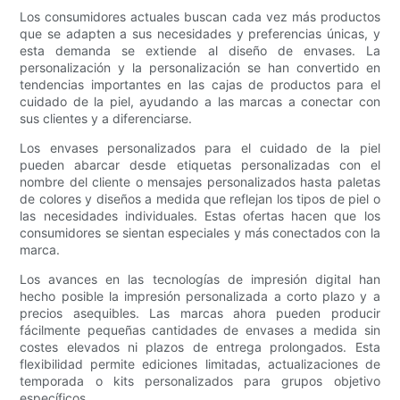
Los consumidores actuales buscan cada vez más productos
que se adapten a sus necesidades y preferencias únicas, y
esta demanda se extiende al diseño de envases. La
personalización y la personalización se han convertido en
tendencias importantes en las cajas de productos para el
cuidado de la piel, ayudando a las marcas a conectar con
sus clientes y a diferenciarse.
Los envases personalizados para el cuidado de la piel
pueden abarcar desde etiquetas personalizadas con el
nombre del cliente o mensajes personalizados hasta paletas
de colores y diseños a medida que reflejan los tipos de piel o
las necesidades individuales. Estas ofertas hacen que los
consumidores se sientan especiales y más conectados con la
marca.
Los avances en las tecnologías de impresión digital han
hecho posible la impresión personalizada a corto plazo y a
precios asequibles. Las marcas ahora pueden producir
fácilmente pequeñas cantidades de envases a medida sin
costes elevados ni plazos de entrega prolongados. Esta
flexibilidad permite ediciones limitadas, actualizaciones de
temporada o kits personalizados para grupos objetivo
específicos.