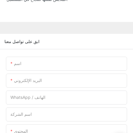
ابق على تواصل معنا
اسم
البريد الإلكتروني
WhatsApp / الهاتف
اسم الشركة
المحتوى