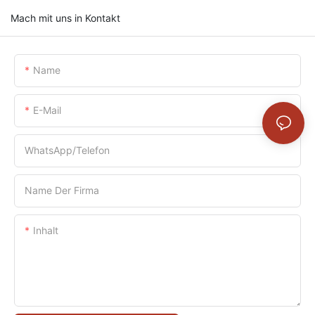
Mach mit uns in Kontakt
Name
E-Mail
WhatsApp/Telefon
Name Der Firma
Inhalt