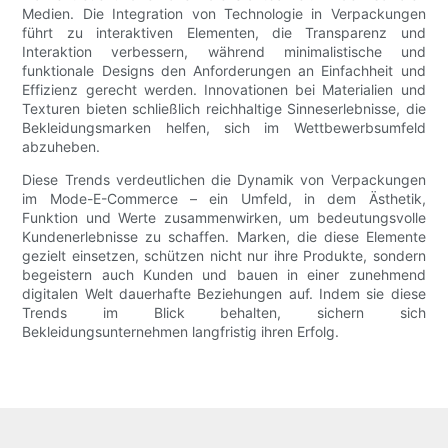
Medien. Die Integration von Technologie in Verpackungen
führt zu interaktiven Elementen, die Transparenz und
Interaktion verbessern, während minimalistische und
funktionale Designs den Anforderungen an Einfachheit und
Effizienz gerecht werden. Innovationen bei Materialien und
Texturen bieten schließlich reichhaltige Sinneserlebnisse, die
Bekleidungsmarken helfen, sich im Wettbewerbsumfeld
abzuheben.
Diese Trends verdeutlichen die Dynamik von Verpackungen
im Mode-E-Commerce – ein Umfeld, in dem Ästhetik,
Funktion und Werte zusammenwirken, um bedeutungsvolle
Kundenerlebnisse zu schaffen. Marken, die diese Elemente
gezielt einsetzen, schützen nicht nur ihre Produkte, sondern
begeistern auch Kunden und bauen in einer zunehmend
digitalen Welt dauerhafte Beziehungen auf. Indem sie diese
Trends im Blick behalten, sichern sich
Bekleidungsunternehmen langfristig ihren Erfolg.