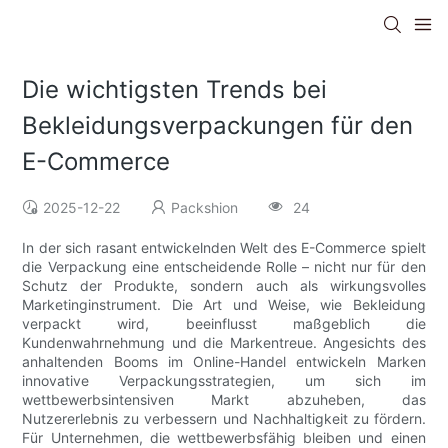
Die wichtigsten Trends bei
Bekleidungsverpackungen für den
E-Commerce
2025-12-22
Packshion
24
In der sich rasant entwickelnden Welt des E-Commerce spielt
die Verpackung eine entscheidende Rolle – nicht nur für den
Schutz der Produkte, sondern auch als wirkungsvolles
Marketinginstrument. Die Art und Weise, wie Bekleidung
verpackt wird, beeinflusst maßgeblich die
Kundenwahrnehmung und die Markentreue. Angesichts des
anhaltenden Booms im Online-Handel entwickeln Marken
innovative Verpackungsstrategien, um sich im
wettbewerbsintensiven Markt abzuheben, das
Nutzererlebnis zu verbessern und Nachhaltigkeit zu fördern.
Für Unternehmen, die wettbewerbsfähig bleiben und einen