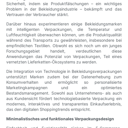
Sicherheit, indem sie Produktfälschungen – ein wichtiges
Problem in der Bekleidungsindustrie – bekämpft und das
Vertrauen der Verbraucher stärkt.
Darüber hinaus experimentieren einige Bekleidungsmarken
mit intelligenten Verpackungen, die Temperatur und
Luftfeuchtigkeit überwachen können, um die Produktqualität
während des Transports zu gewährleisten, insbesondere bei
empfindlichen Textilien. Obwohl es sich noch um ein junges
Forschungsgebiet handelt, verdeutlichen diese
Anwendungen das Potenzial von Verpackungen, Teil eines
vernetzten Lieferketten-Ökosystems zu werden.
Die Integration von Technologie in Bekleidungsverpackungen
unterstützt Marken zudem bei der Datenerhebung zum
Konsumverhalten und ermöglicht so personalisierte
Marketingkampagnen und ein optimiertes
Bestandsmanagement. Sowohl aus Unternehmens- als auch
aus Kundensicht fördert technologiebasierte Verpackung ein
modernes, interaktives und transparentes Einkaufserlebnis,
das den digitalen Shoppingtrends entspricht.
Minimalistisches und funktionales Verpackungsdesign