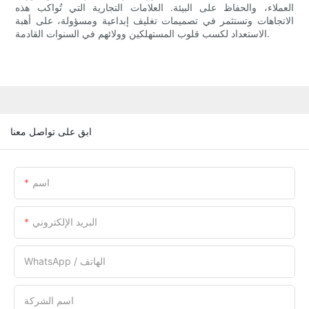
العملاء، والحفاظ على البيئة. العلامات التجارية التي تُواكب هذه
الاتجاهات وتستثمر في تصميمات تغليف إبداعية ومسؤولة، على أهبة
الاستعداد لكسب قلوب المستهلكين وولائهم في السنوات القادمة.
ابق على تواصل معنا
اسم
البريد الإلكتروني
WhatsApp / الهاتف
اسم الشركة