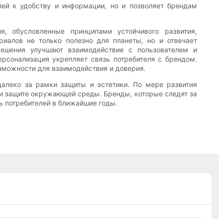
лей к удобству и информации, но и позволяет брендам
, обусловленные принципами устойчивого развития,
риалов не только полезно для планеты, но и отвечает
решения улучшают взаимодействие с пользователем и
ерсонализация укрепляет связь потребителя с брендом.
зможности для взаимодействия и доверия.
алеко за рамки защиты и эстетики. По мере развития
 и защите окружающей среды. Бренды, которые следят за
ь потребителей в ближайшие годы.