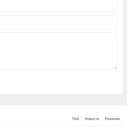
FAQ
Новости
Решение