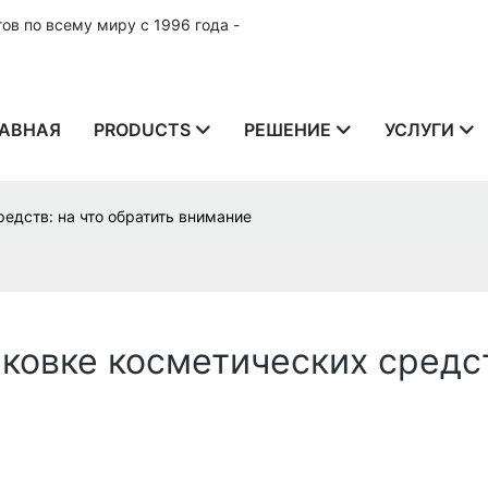
в по всему миру с 1996 года -
АВНАЯ
PRODUCTS
РЕШЕНИЕ
УСЛУГИ
едств: на что обратить внимание
ковке косметических средст