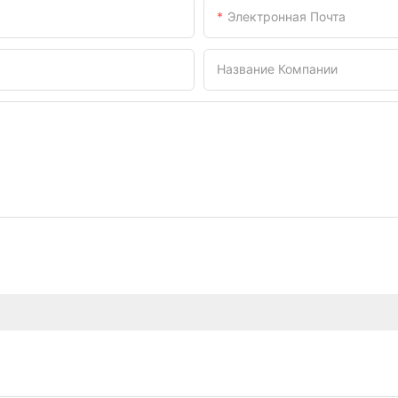
Электронная Почта
Название Компании