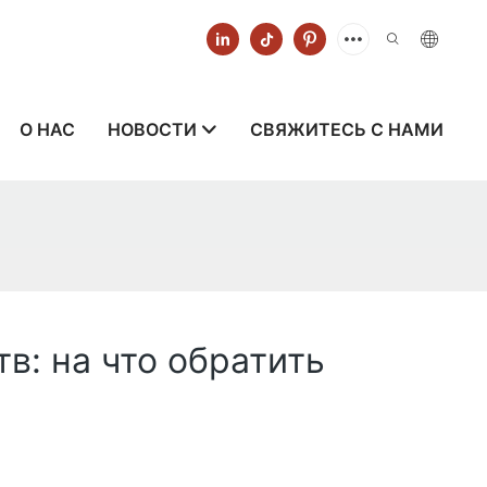
О НАС
НОВОСТИ
СВЯЖИТЕСЬ С НАМИ
в: на что обратить