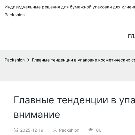
Индивидуальные решения для бумажной упаковки для клиенто
Packshion
ГЛ
Packshion
Главные тенденции в упаковке косметических ср
Главные тенденции в упа
внимание
2025-12-19
Packshion
80