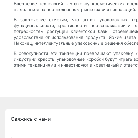
Внедрение технологий в упаковку косметических сред
выделяться на переполненном рынке за счет инноваций.
В заключение отметим, что рынок упаковочных кор
функциональности, креативности, персонализации и т
потребностям растущей клиентской базы, стремящей
удовольствие от использования продукта. Яркие цвета
Наконец, интеллектуальные упаковочные решения обеспе
В совокупности эти тенденции превращают упаковку 
индустрии красоты упаковочные коробки будут играть в
этими тенденциями и инвестируют в креативный и ответс
Свяжись с нами