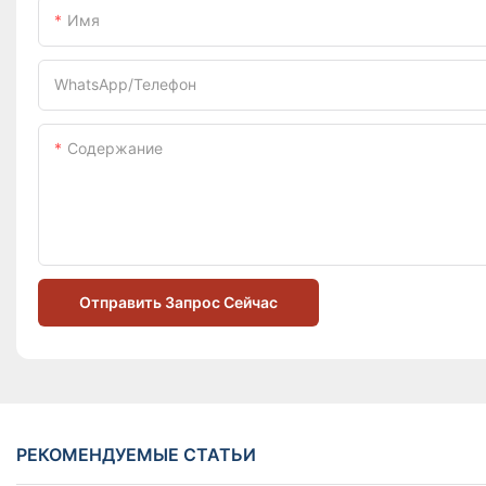
Имя
WhatsApp/телефон
Содержание
Отправить Запрос Сейчас
РЕКОМЕНДУЕМЫЕ СТАТЬИ