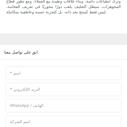
وترك انطباعات دائمة، وبناء علاقات وطيدة مع العملاء. ومع تطور قطاع
المجوهرات، سيظل التغليف يلعب دورًا محوريًا في تعريف الفخامة،
ليس فقط كمنتج بحد ذاته، بل كتجربة حسية وعاطفية متكاملة.
ابق على تواصل معنا
اسم
البريد الإلكتروني
WhatsApp / الهاتف
اسم الشركة