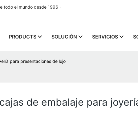
de todo el mundo desde 1996 -
PRODUCTS
SOLUCIÓN
SERVICIOS
S
yería para presentaciones de lujo
 cajas de embalaje para joyer