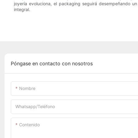
joyería evoluciona, el packaging seguirá desempeñando un p
integral.
Póngase en contacto con nosotros
Nombre
Whatsapp/Teléfono
Contenido