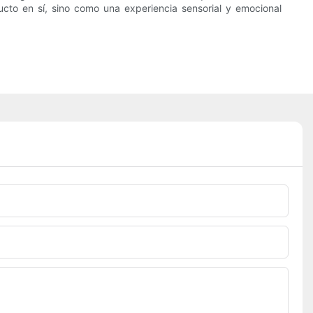
ucto en sí, sino como una experiencia sensorial y emocional