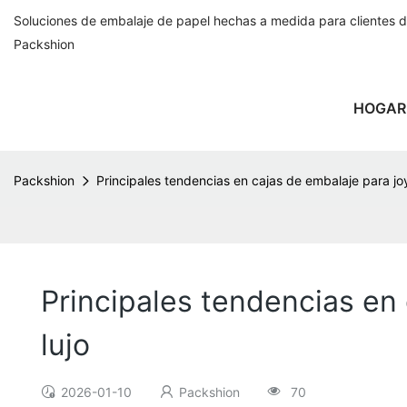
Soluciones de embalaje de papel hechas a medida para clientes 
Packshion
HOGAR
Packshion
Principales tendencias en cajas de embalaje para jo
Principales tendencias en
lujo
2026-01-10
Packshion
70