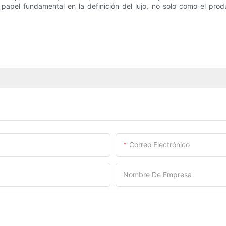
apel fundamental en la definición del lujo, no solo como el prod
Correo Electrónico
Nombre De Empresa