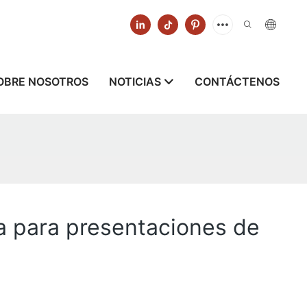
OBRE NOSOTROS
NOTICIAS
CONTÁCTENOS
ía para presentaciones de