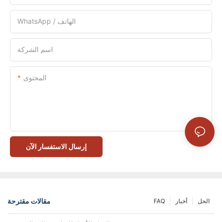
WhatsApp / الهاتف
اسم الشركة
المحتوى
إرسال الاستفسار الآن
مقالات مقترحة
الحل
أخبار
FAQ