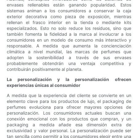
envases rellenables están ganando popularidad. Estos
sistemas animan a los consumidores a conservar la caja
exterior decorativa como pieza de exposición, mientras
rellenan el frasco interior en la tienda o mediante kits
especializados. Esto no solo reduce los residuos, sino que
también fomenta la fidelidad a la marca al involucrar a los
consumidores en un modelo de consumo más interactivo y
responsable. A medida que aumenta la concienciación
climática a nivel mundial, las marcas de perfumes que
adopten la sostenibilidad a través de sus envases
probablemente obtendrán una ventaja competitiva y
contribuirán positivamente al planeta.
La personalización y la personalización ofrecen
experiencias únicas al consumidor
A medida que la experiencia del cliente se convierte en un
elemento clave para los productos de lujo, el packaging de
perfumes evoluciona para ofrecer mayores opciones de
personalización. Los consumidores actuales buscan una
conexión emocional con los productos que compran, y un
packaging a medida añade esa dimensión extra de
exclusividad y valor personal. La personalización puede ser
tan sencilla como permitir a los consumidores elegir entre una