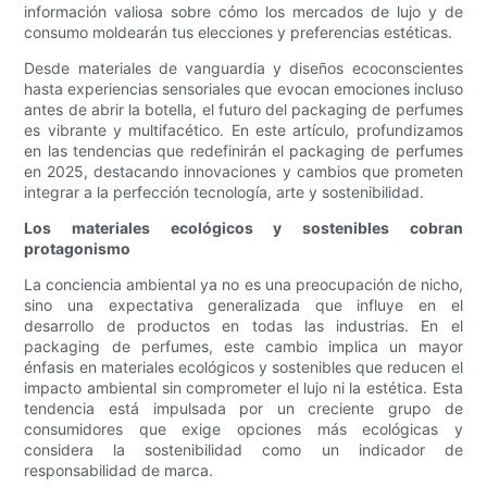
información valiosa sobre cómo los mercados de lujo y de
consumo moldearán tus elecciones y preferencias estéticas.
Desde materiales de vanguardia y diseños ecoconscientes
hasta experiencias sensoriales que evocan emociones incluso
antes de abrir la botella, el futuro del packaging de perfumes
es vibrante y multifacético. En este artículo, profundizamos
en las tendencias que redefinirán el packaging de perfumes
en 2025, destacando innovaciones y cambios que prometen
integrar a la perfección tecnología, arte y sostenibilidad.
Los materiales ecológicos y sostenibles cobran
protagonismo
La conciencia ambiental ya no es una preocupación de nicho,
sino una expectativa generalizada que influye en el
desarrollo de productos en todas las industrias. En el
packaging de perfumes, este cambio implica un mayor
énfasis en materiales ecológicos y sostenibles que reducen el
impacto ambiental sin comprometer el lujo ni la estética. Esta
tendencia está impulsada por un creciente grupo de
consumidores que exige opciones más ecológicas y
considera la sostenibilidad como un indicador de
responsabilidad de marca.