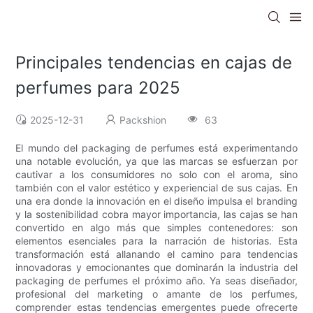
Principales tendencias en cajas de
perfumes para 2025
2025-12-31
Packshion
63
El mundo del packaging de perfumes está experimentando
una notable evolución, ya que las marcas se esfuerzan por
cautivar a los consumidores no solo con el aroma, sino
también con el valor estético y experiencial de sus cajas. En
una era donde la innovación en el diseño impulsa el branding
y la sostenibilidad cobra mayor importancia, las cajas se han
convertido en algo más que simples contenedores: son
elementos esenciales para la narración de historias. Esta
transformación está allanando el camino para tendencias
innovadoras y emocionantes que dominarán la industria del
packaging de perfumes el próximo año. Ya seas diseñador,
profesional del marketing o amante de los perfumes,
comprender estas tendencias emergentes puede ofrecerte