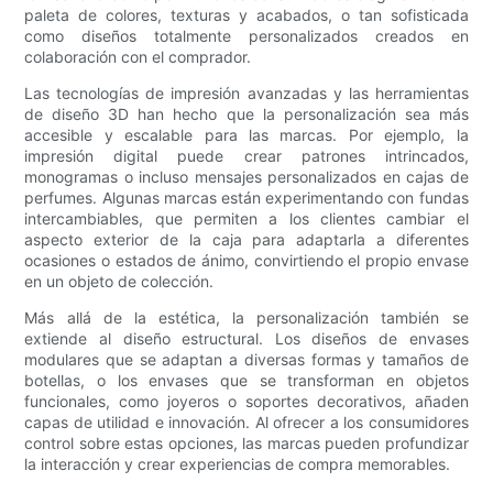
paleta de colores, texturas y acabados, o tan sofisticada
como diseños totalmente personalizados creados en
colaboración con el comprador.
Las tecnologías de impresión avanzadas y las herramientas
de diseño 3D han hecho que la personalización sea más
accesible y escalable para las marcas. Por ejemplo, la
impresión digital puede crear patrones intrincados,
monogramas o incluso mensajes personalizados en cajas de
perfumes. Algunas marcas están experimentando con fundas
intercambiables, que permiten a los clientes cambiar el
aspecto exterior de la caja para adaptarla a diferentes
ocasiones o estados de ánimo, convirtiendo el propio envase
en un objeto de colección.
Más allá de la estética, la personalización también se
extiende al diseño estructural. Los diseños de envases
modulares que se adaptan a diversas formas y tamaños de
botellas, o los envases que se transforman en objetos
funcionales, como joyeros o soportes decorativos, añaden
capas de utilidad e innovación. Al ofrecer a los consumidores
control sobre estas opciones, las marcas pueden profundizar
la interacción y crear experiencias de compra memorables.