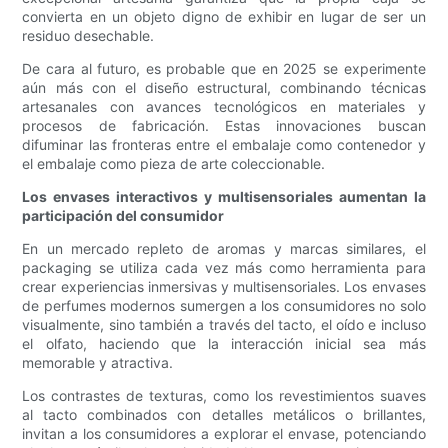
convierta en un objeto digno de exhibir en lugar de ser un
residuo desechable.
De cara al futuro, es probable que en 2025 se experimente
aún más con el diseño estructural, combinando técnicas
artesanales con avances tecnológicos en materiales y
procesos de fabricación. Estas innovaciones buscan
difuminar las fronteras entre el embalaje como contenedor y
el embalaje como pieza de arte coleccionable.
Los envases interactivos y multisensoriales aumentan la
participación del consumidor
En un mercado repleto de aromas y marcas similares, el
packaging se utiliza cada vez más como herramienta para
crear experiencias inmersivas y multisensoriales. Los envases
de perfumes modernos sumergen a los consumidores no solo
visualmente, sino también a través del tacto, el oído e incluso
el olfato, haciendo que la interacción inicial sea más
memorable y atractiva.
Los contrastes de texturas, como los revestimientos suaves
al tacto combinados con detalles metálicos o brillantes,
invitan a los consumidores a explorar el envase, potenciando