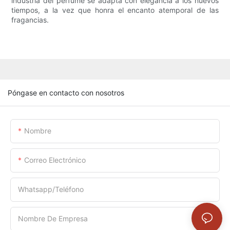
industria del perfume se adapta con elegancia a los nuevos
tiempos, a la vez que honra el encanto atemporal de las
fragancias.
Póngase en contacto con nosotros
Nombre
Correo Electrónico
Whatsapp/Teléfono
Nombre De Empresa