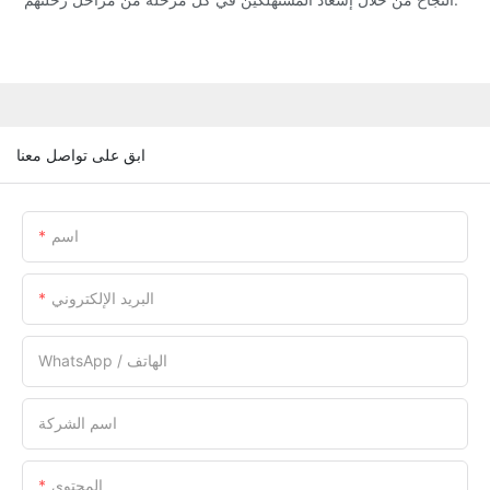
ابق على تواصل معنا
اسم
البريد الإلكتروني
WhatsApp / الهاتف
اسم الشركة
المحتوى