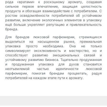
рода «вратами» к роскошному аромату, создавая
сильное первое впечатление, защищая целостность
продукта и обогащая взаимодействие с потребителем. С
ростом осведомлённости потребителей об устойчивом
развитии, включение экологичных элементов в упаковку
ещё больше укрепляет репутацию и привлекательность
бренда.
Для брендов люксовой парфюмерии, стремящихся
выделиться на насыщенном рынке, премиальная
упаковка просто необходима. Она не только
символизирует эксклюзивность и мастерство, но и
способствует развитию эмоциональных связей и
устойчивому развитию бизнеса. Тщательно продуманная
и продуманная упаковка для духов становится
неотъемлемой частью идентичности люксовой
парфюмерии, помогая брендам процветать, радуя
потребителей на каждом этапе пути к аромату.