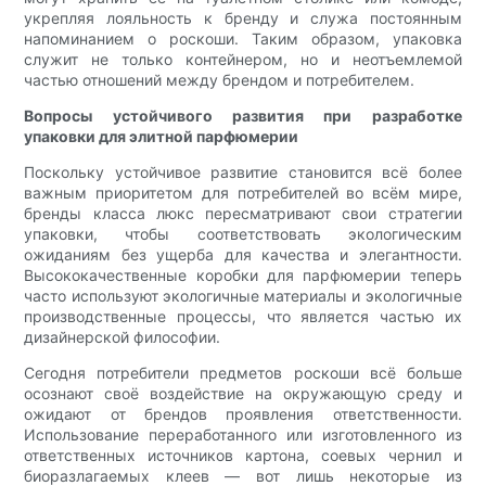
укрепляя лояльность к бренду и служа постоянным
напоминанием о роскоши. Таким образом, упаковка
служит не только контейнером, но и неотъемлемой
частью отношений между брендом и потребителем.
Вопросы устойчивого развития при разработке
упаковки для элитной парфюмерии
Поскольку устойчивое развитие становится всё более
важным приоритетом для потребителей во всём мире,
бренды класса люкс пересматривают свои стратегии
упаковки, чтобы соответствовать экологическим
ожиданиям без ущерба для качества и элегантности.
Высококачественные коробки для парфюмерии теперь
часто используют экологичные материалы и экологичные
производственные процессы, что является частью их
дизайнерской философии.
Сегодня потребители предметов роскоши всё больше
осознают своё воздействие на окружающую среду и
ожидают от брендов проявления ответственности.
Использование переработанного или изготовленного из
ответственных источников картона, соевых чернил и
биоразлагаемых клеев — вот лишь некоторые из