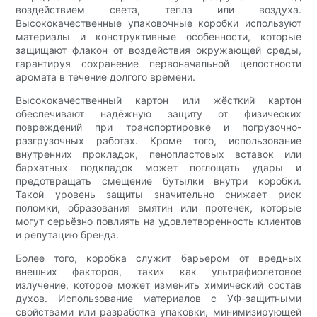
воздействием света, тепла или воздуха.
Высококачественные упаковочные коробки используют
материалы и конструктивные особенности, которые
защищают флакон от воздействия окружающей среды,
гарантируя сохранение первоначальной целостности
аромата в течение долгого времени.
Высококачественный картон или жёсткий картон
обеспечивают надёжную защиту от физических
повреждений при транспортировке и погрузочно-
разгрузочных работах. Кроме того, использование
внутренних прокладок, пенопластовых вставок или
бархатных подкладок может поглощать удары и
предотвращать смещение бутылки внутри коробки.
Такой уровень защиты значительно снижает риск
поломки, образования вмятин или протечек, которые
могут серьёзно повлиять на удовлетворенность клиентов
и репутацию бренда.
Более того, коробка служит барьером от вредных
внешних факторов, таких как ультрафиолетовое
излучение, которое может изменить химический состав
духов. Использование материалов с УФ-защитными
свойствами или разработка упаковки, минимизирующей