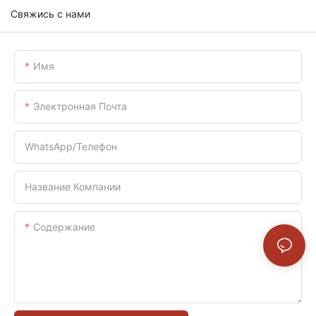
Свяжись с нами
Имя
Электронная Почта
WhatsApp/телефон
Название Компании
Содержание