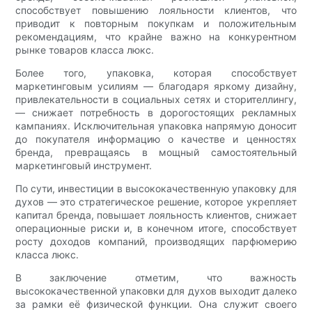
способствует повышению лояльности клиентов, что
приводит к повторным покупкам и положительным
рекомендациям, что крайне важно на конкурентном
рынке товаров класса люкс.
Более того, упаковка, которая способствует
маркетинговым усилиям — благодаря яркому дизайну,
привлекательности в социальных сетях и сторителлингу,
— снижает потребность в дорогостоящих рекламных
кампаниях. Исключительная упаковка напрямую доносит
до покупателя информацию о качестве и ценностях
бренда, превращаясь в мощный самостоятельный
маркетинговый инструмент.
По сути, инвестиции в высококачественную упаковку для
духов — это стратегическое решение, которое укрепляет
капитал бренда, повышает лояльность клиентов, снижает
операционные риски и, в конечном итоге, способствует
росту доходов компаний, производящих парфюмерию
класса люкс.
В заключение отметим, что важность
высококачественной упаковки для духов выходит далеко
за рамки её физической функции. Она служит своего