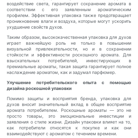
воздействие света, гарантирует сохранение аромата в
соответствии с его заявленным ароматическим
профилем. Эффективная упаковка также предотвращает
проникновение влаги и воздуха, которые могут ускорить
ухудшение свойств духов.
Таким образом, высококачественная упаковка для духов
играет важнейшую роль не только в повышении
визуальной привлекательности, но и в сохранении
стойкости и эффективности роскошного аромата. Для
взыскательных потребителей, инвестирующих в
премиальные ароматы, такая защита гарантирует полное
наслаждение ароматом, как и задумал парфюмер.
Улучшение потребительского опыта с помощью
дизайна роскошной упаковки
Помимо защиты и восприятия бренда, упаковка для
духов вносит значительный вклад в общее восприятие
аромата потребителем. Роскошные ароматы — это не
просто товары, это эмоциональные инвестиции и
заявления о стиле жизни. Дизайн упаковки влияет на то,
как потребители относятся к покупке и как они
взаимодействуют с ароматом с течением времени.