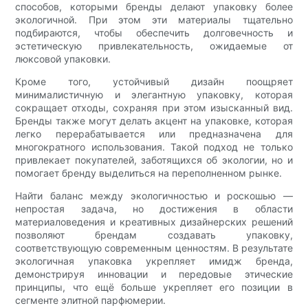
способов, которыми бренды делают упаковку более
экологичной. При этом эти материалы тщательно
подбираются, чтобы обеспечить долговечность и
эстетическую привлекательность, ожидаемые от
люксовой упаковки.
Кроме того, устойчивый дизайн поощряет
минималистичную и элегантную упаковку, которая
сокращает отходы, сохраняя при этом изысканный вид.
Бренды также могут делать акцент на упаковке, которая
легко перерабатывается или предназначена для
многократного использования. Такой подход не только
привлекает покупателей, заботящихся об экологии, но и
помогает бренду выделиться на переполненном рынке.
Найти баланс между экологичностью и роскошью —
непростая задача, но достижения в области
материаловедения и креативных дизайнерских решений
позволяют брендам создавать упаковку,
соответствующую современным ценностям. В результате
экологичная упаковка укрепляет имидж бренда,
демонстрируя инновации и передовые этические
принципы, что ещё больше укрепляет его позиции в
сегменте элитной парфюмерии.