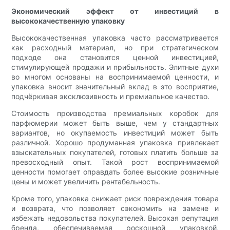
Экономический эффект от инвестиций в
высококачественную упаковку
Высококачественная упаковка часто рассматривается
как расходный материал, но при стратегическом
подходе она становится ценной инвестицией,
стимулирующей продажи и прибыльность. Элитные духи
во многом основаны на воспринимаемой ценности, и
упаковка вносит значительный вклад в это восприятие,
подчёркивая эксклюзивность и премиальное качество.
Стоимость производства премиальных коробок для
парфюмерии может быть выше, чем у стандартных
вариантов, но окупаемость инвестиций может быть
различной. Хорошо продуманная упаковка привлекает
взыскательных покупателей, готовых платить больше за
превосходный опыт. Такой рост воспринимаемой
ценности помогает оправдать более высокие розничные
цены и может увеличить рентабельность.
Кроме того, упаковка снижает риск повреждения товара
и возврата, что позволяет сэкономить на замене и
избежать недовольства покупателей. Высокая репутация
бренда, обеспечиваемая роскошной упаковкой,