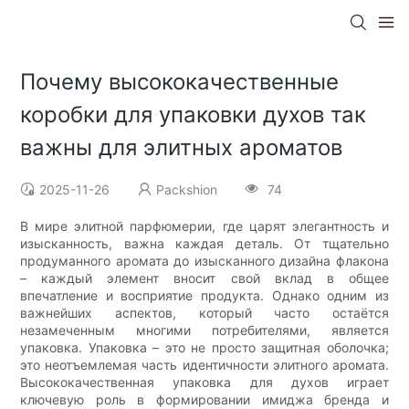
Почему высококачественные
коробки для упаковки духов так
важны для элитных ароматов
2025-11-26
Packshion
74
В мире элитной парфюмерии, где царят элегантность и
изысканность, важна каждая деталь. От тщательно
продуманного аромата до изысканного дизайна флакона
– каждый элемент вносит свой вклад в общее
впечатление и восприятие продукта. Однако одним из
важнейших аспектов, который часто остаётся
незамеченным многими потребителями, является
упаковка. Упаковка – это не просто защитная оболочка;
это неотъемлемая часть идентичности элитного аромата.
Высококачественная упаковка для духов играет
ключевую роль в формировании имиджа бренда и