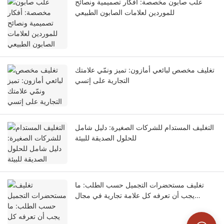
علب صابون مخصصة: أفكار تصميمية ونصائح
للموردين لعلامات الصابون الطبيعي
تغليف مخصص لبائعي أمازون: تميز ونمّي علامتك
التجارية على إتسي
التغليف المستدام للشركات الصغيرة: دليل شامل
للحلول الصديقة للبيئة
تغليف مستحضرات التجميل حسب الطلب: ما
يجب أن تعرفه كل علامة تجارية في مجال
التجميل | دليل مصنعي علب التجميل