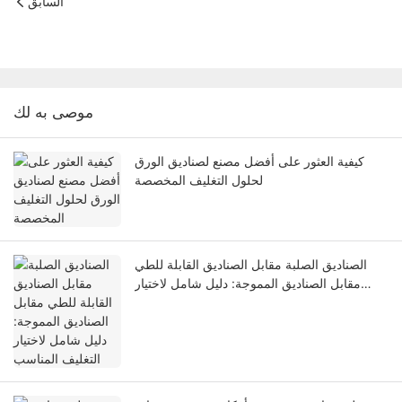
السابق
موصى به لك
كيفية العثور على أفضل مصنع لصناديق الورق
لحلول التغليف المخصصة
الصناديق الصلبة مقابل الصناديق القابلة للطي
مقابل الصناديق المموجة: دليل شامل لاختيار
التغليف المناسب