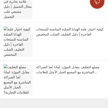
كيفية اختيار علبة الهدايا الصلبة المناسبة للمنتجات
الفاخرة | دليل التغليف الصلب المخصص
مصنّع التغليف مقابل المورّد: لماذا تُعدّ الشراكة
المباشرة مع المصنع الخيار الأمثل للعلامات
التجارية؟