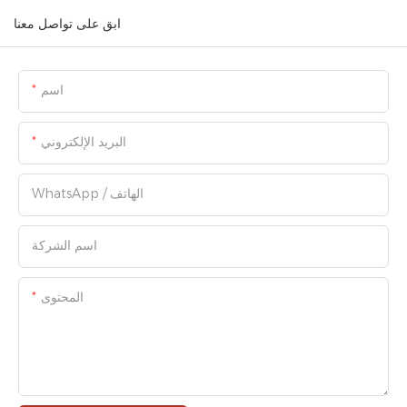
ابق على تواصل معنا
اسم
البريد الإلكتروني
WhatsApp / الهاتف
اسم الشركة
المحتوى