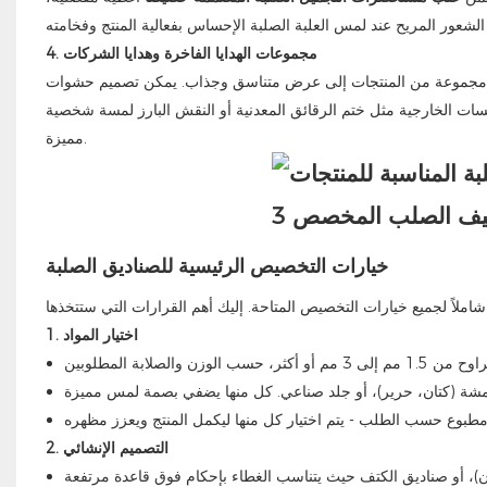
4. مجموعات الهدايا الفاخرة وهدايا الشركات
مجموعة من المنتجات إلى عرض متناسق وجذاب. يمكن تصميم حشوات
مسات الخارجية مثل ختم الرقائق المعدنية أو النقش البارز لمسة شخصية
مميزة.
خيارات التخصيص الرئيسية للصناديق الصلبة
1. اختيار المواد
2. التصميم الإنشائي