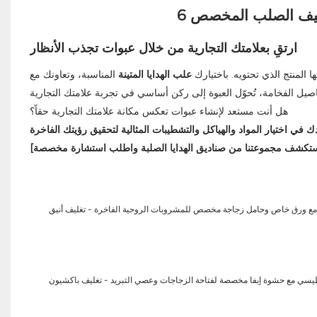
ارتقِ بعلامتك التجارية من خلال عبوات تجذب الأنظار
 المنتج الذي تحتويه. باختيارك
علب الهدايا المتينة
المناسبة، وتعاونك مع
هل أنت مستعد لإنشاء عبوات تعكس مكانة علامتك التجارية حقاً؟
سي مع ورق خاص وحامل زجاجة مخصص للمشروبات الروحية الفاخرة - تغليف أنيق
اطيسي مع حشوة إيفا مخصصة لفتاحة الزجاجات وعصي التبريد - تغليف باكشيون