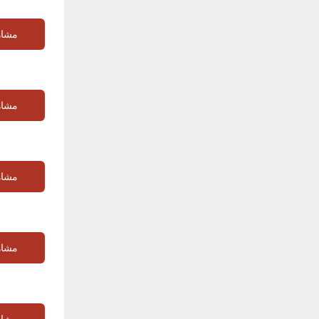
مشاه
مشاه
مشاه
مشاه
مشاه