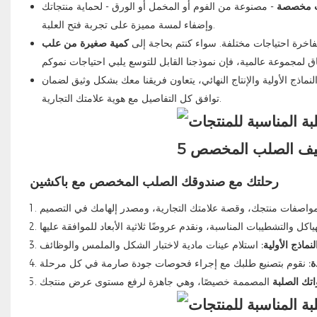
 مخصصة
- مصنوعة من الفوم أو المخمل أو الورق - لحماية منتجاتك
وإضفاء لمسة مميزة على تجربة فتح العلبة.
لفاخرة احتياجات مختلفة. سواء كنتم بحاجة إلى
كمية صغيرة من علب
لنماذج الأولية والإنتاج النهائي، يتعاون فريقنا معك بشكل وثيق لضمان
توافق كل التفاصيل مع هوية علامتك التجارية.
رحلتك مع صندوقك الصلب المخصص مع باكشين
لنماذج الأولية:
ة:
اتك الصلبة