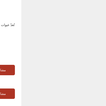
تُعدّ عبوات
مشاه
مشاه