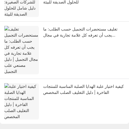
للحلول الصديقة للبيئة
تغليف مستحضرات التجميل حسب الطلب: ما
يجب أن تعرفه كل علامة تجارية في مجال
التجميل | دليل مصنعي علب التجميل
كيفية اختيار علبة الهدايا الصلبة المناسبة للمنتجات
الفاخرة | دليل التغليف الصلب المخصص