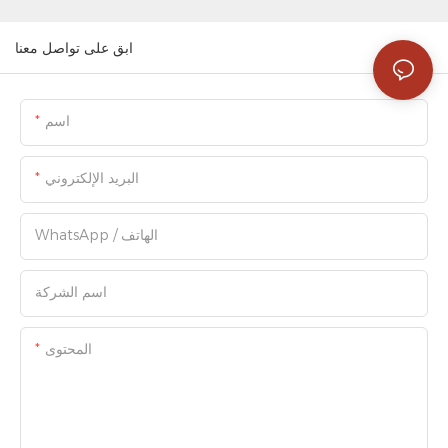
ابق على تواصل معنا
اسم
البريد الإلكتروني
WhatsApp / الهاتف
اسم الشركة
المحتوى