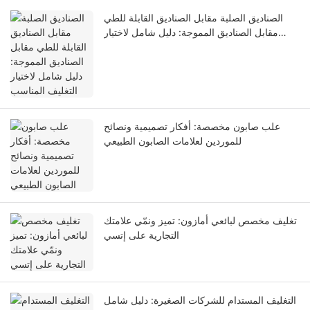
الصناديق الصلبة مقابل الصناديق القابلة للطي
مقابل الصناديق المموجة: دليل شامل لاختيار
التغليف المناسب
علب صابون مخصصة: أفكار تصميمية ونصائح
للموردين لعلامات الصابون الطبيعي
تغليف مخصص لبائعي أمازون: تميز ونمّي علامتك
التجارية على إتسي
التغليف المستدام للشركات الصغيرة: دليل شامل