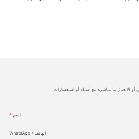
اسم
WhatsApp / الهاتف