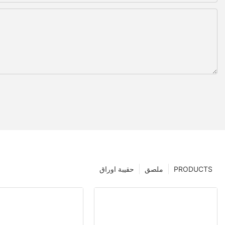
PRODUCTS
ملصق
حقيبة اوراق