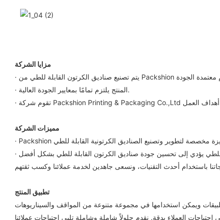
مزايا الشركة
· المنتج يلتزم تمامًا بمعايير الجودة العالية.
مميزات الشركة
تطبيق المنتج