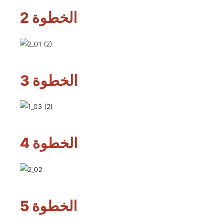
الخطوة 2
الخطوة 3
الخطوة 4
الخطوة 5