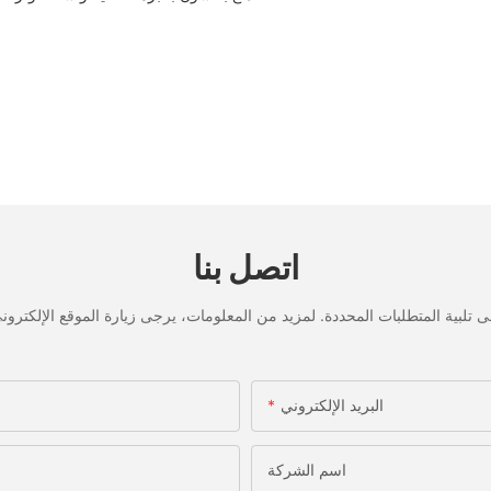
اتصل بنا
البريد الإلكتروني
اسم الشركة