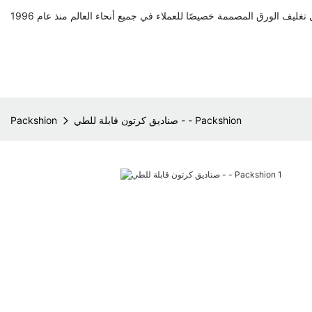
صناديق كرتون قابلة للطي - - Packshion
Packshion