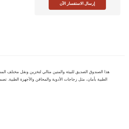
إرسال الاستفسار الآن
الطبية بأمان، مثل زجاجات الأدوية والمحاقن والأجهزة الطبية. تصم