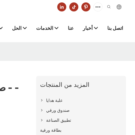
اتصل بنا
أخبار
عنا
الخدمات
الحل
المزيد من المنتجات
صن
علبة هدايا
صندوق ورقي
تطبيق الصناعة
بطاقة ورقية