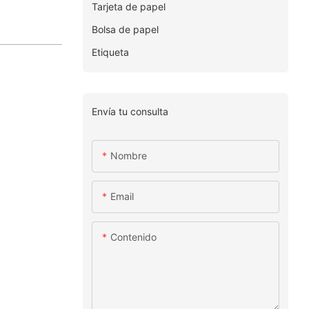
Tarjeta de papel
Bolsa de papel
Etiqueta
Envía tu consulta
Nombre
Email
Contenido