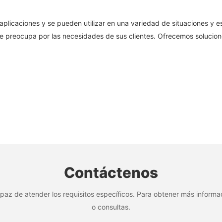
plicaciones y se pueden utilizar en una variedad de situaciones y e
se preocupa por las necesidades de sus clientes. Ofrecemos solucio
Contáctenos
paz de atender los requisitos específicos. Para obtener más informac
o consultas.