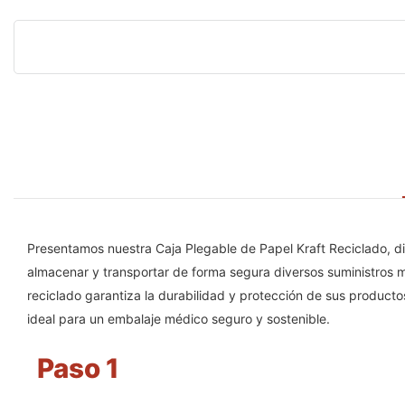
Presentamos nuestra Caja Plegable de Papel Kraft Reciclado, d
almacenar y transportar de forma segura diversos suministros mé
reciclado garantiza la durabilidad y protección de sus producto
ideal para un embalaje médico seguro y sostenible.
Paso 1