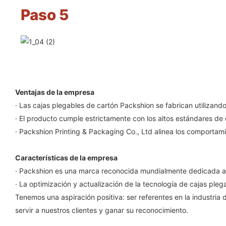
Paso 5
Ventajas de la empresa
· Las cajas plegables de cartón Packshion se fabrican utilizan
· El producto cumple estrictamente con los altos estándares de 
· Packshion Printing & Packaging Co., Ltd alinea los comportamie
Características de la empresa
· Packshion es una marca reconocida mundialmente dedicada al 
· La optimización y actualización de la tecnología de cajas pleg
Tenemos una aspiración positiva: ser referentes en la industri
servir a nuestros clientes y ganar su reconocimiento.