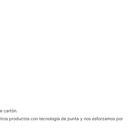
e cartón.
estros productos con tecnología de punta y nos esforzamos por