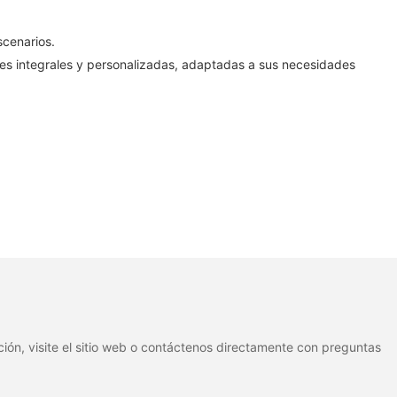
scenarios.
nes integrales y personalizadas, adaptadas a sus necesidades
ión, visite el sitio web o contáctenos directamente con preguntas