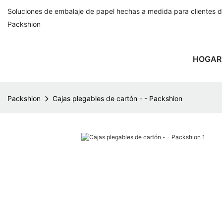
Soluciones de embalaje de papel hechas a medida para clientes 
Packshion
HOGAR
Packshion
Cajas plegables de cartón - - Packshion