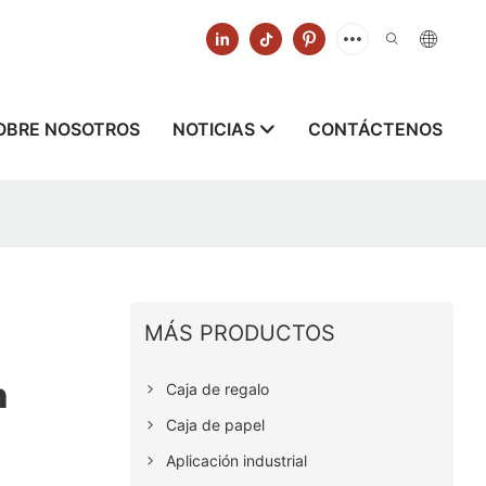
OBRE NOSOTROS
NOTICIAS
CONTÁCTENOS
MÁS PRODUCTOS
n
Caja de regalo
Caja de papel
Aplicación industrial