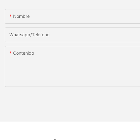
Nombre
Whatsapp/Teléfono
Contenido