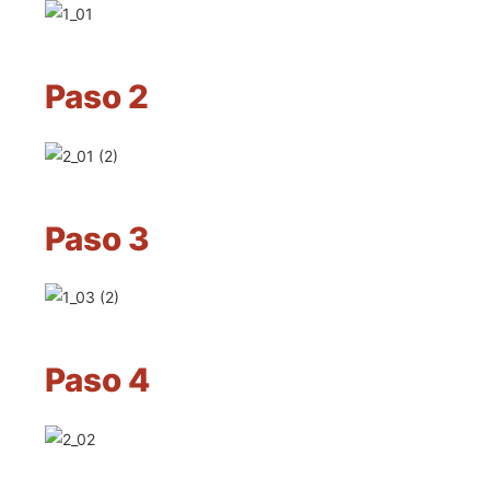
Paso 2
Paso 3
Paso 4