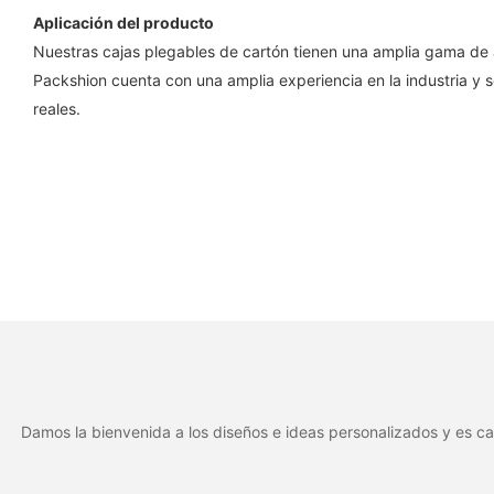
Aplicación del producto
Nuestras cajas plegables de cartón tienen una amplia gama de a
Packshion cuenta con una amplia experiencia en la industria y 
reales.
Damos la bienvenida a los diseños e ideas personalizados y es ca