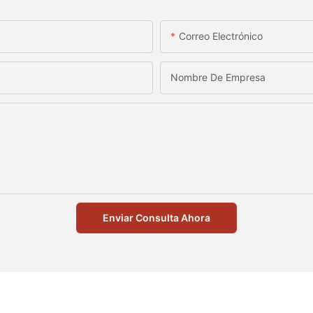
Correo Electrónico
Nombre De Empresa
Enviar Consulta Ahora