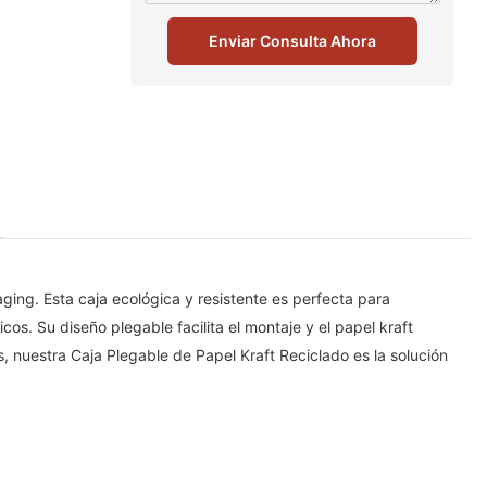
Enviar Consulta Ahora
ng. Esta caja ecológica y resistente es perfecta para
s. Su diseño plegable facilita el montaje y el papel kraft
, nuestra Caja Plegable de Papel Kraft Reciclado es la solución