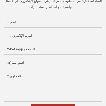
المحددة. لمزيد من المعلومات، يرجى زيارة الموقع الإلكتروني أو الاتصال
بنا مباشرة مع أسئلة أو استفسارات.
اسم
البريد الإلكتروني
WhatsApp / الهاتف
اسم الشركة
المحتوى