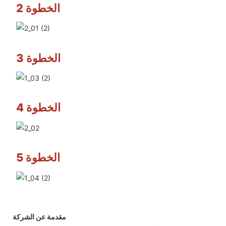
الخطوة 2
الخطوة 3
الخطوة 4
الخطوة 5
مقدمة عن الشركة