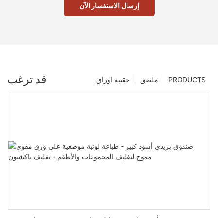
إرسال الاستفسار الآن
قد ترغب
PRODUCTS
ملصق
حقيبة اوراق