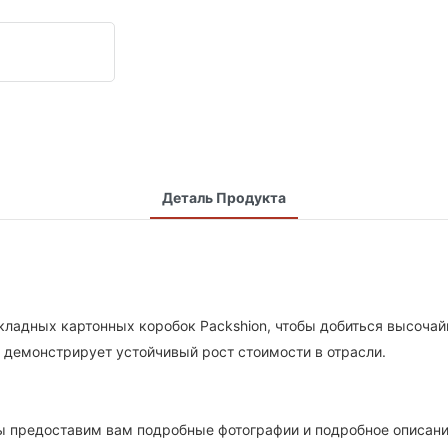
Деталь Продукта
кладных картонных коробок Packshion, чтобы добиться высоча
 демонстрирует устойчивый рост стоимости в отрасли.
ы предоставим вам подробные фотографии и подробное описани