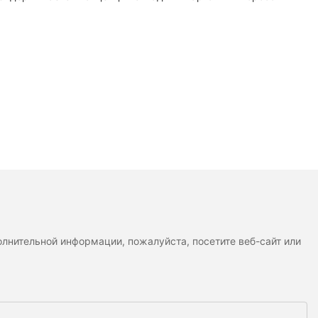
лнительной информации, пожалуйста, посетите веб-сайт или