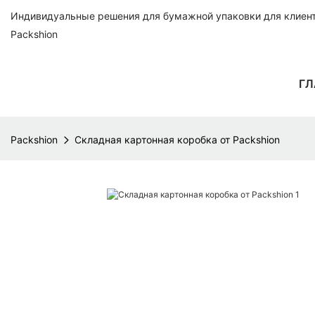
Индивидуальные решения для бумажной упаковки для клиенто
Packshion
ГЛ
Packshion
Складная картонная коробка от Packshion