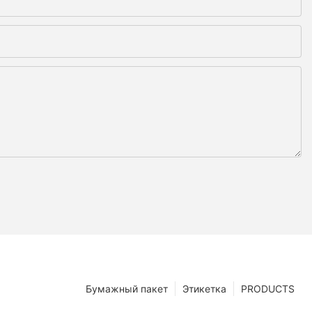
Бумажный пакет
Этикетка
PRODUCTS