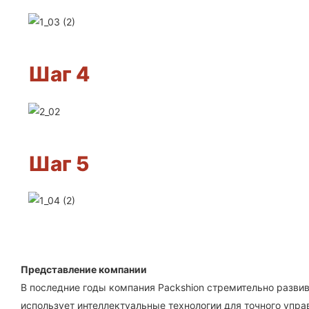
Шаг 4
Шаг 5
Представление компании
В последние годы компания Packshion стремительно разви
использует интеллектуальные технологии для точного упра