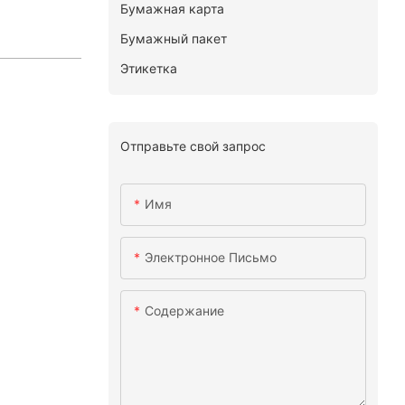
Бумажная карта
Бумажный пакет
Этикетка
Отправьте свой запрос
Имя
Электронное Письмо
Содержание