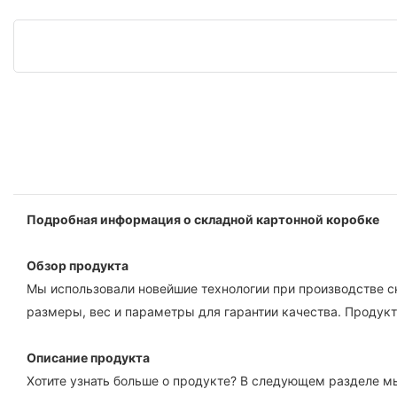
Подробная информация о складной картонной коробке
Обзор продукта
Мы использовали новейшие технологии при производстве с
размеры, вес и параметры для гарантии качества. Продукт
Описание продукта
Хотите узнать больше о продукте? В следующем разделе м