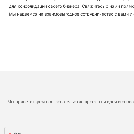
для консолидации своего бизнеса. Свяжитесь с нами прямо
Мы надеемся на взаимовыгодное сотрудничество с вами и 
Мы приветствуем пользовательские проекты и идеи и спосо
Имя