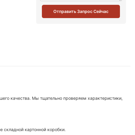
Отправить Запрос Сейчас
йшего качества. Мы тщательно проверяем характеристики,
е складной картонной коробки.