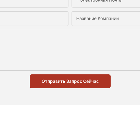
Название Компании
Отправить Запрос Сейчас