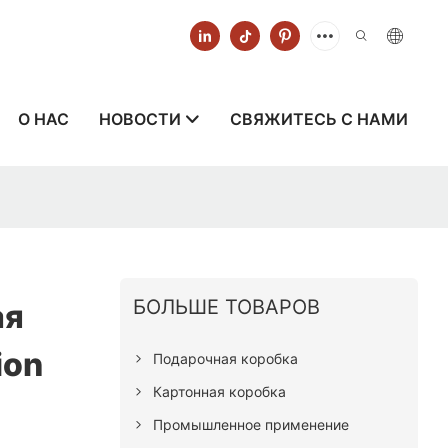
О НАС
НОВОСТИ
СВЯЖИТЕСЬ С НАМИ
БОЛЬШЕ ТОВАРОВ
ая
ion
Подарочная коробка
Картонная коробка
Промышленное применение