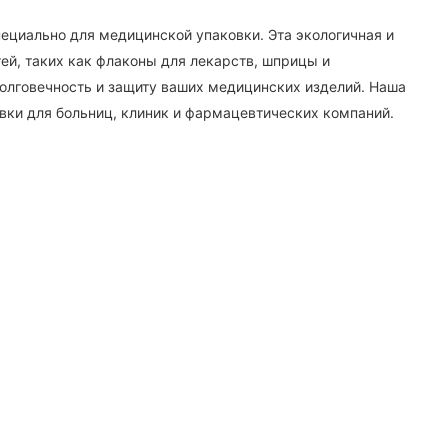
ециально для медицинской упаковки. Эта экологичная и
ей, таких как флаконы для лекарств, шприцы и
олговечность и защиту ваших медицинских изделий. Наша
вки для больниц, клиник и фармацевтических компаний.