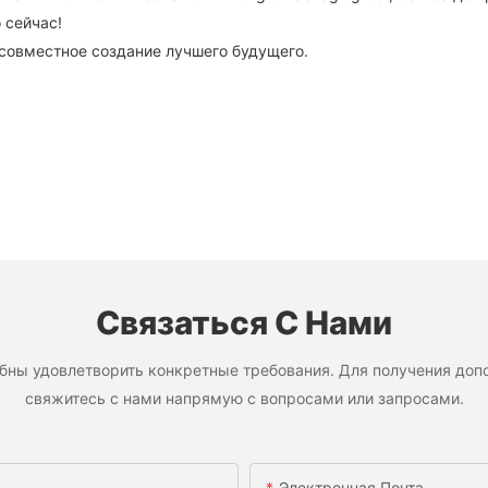
 сейчас!
совместное создание лучшего будущего.
Связаться С Нами
бны удовлетворить конкретные требования. Для получения допо
свяжитесь с нами напрямую с вопросами или запросами.
Электронная Почта