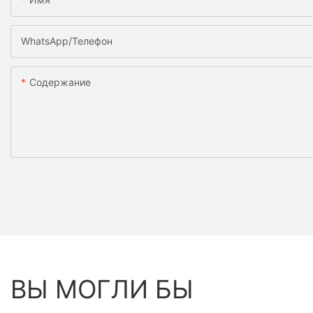
WhatsApp/телефон
Содержание
ВЫ МОГЛИ БЫ