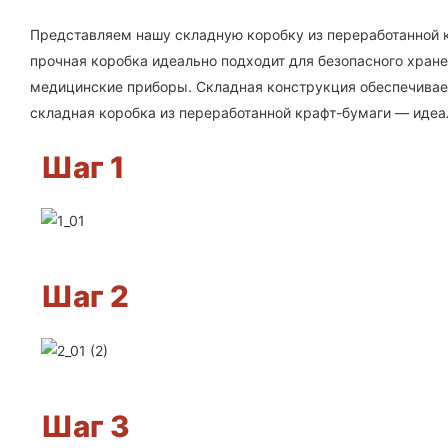
Представляем нашу складную коробку из переработанной к
прочная коробка идеально подходит для безопасного хран
медицинские приборы. Складная конструкция обеспечивает
складная коробка из переработанной крафт-бумаги — идеа
Шаг 1
Шаг 2
Шаг 3