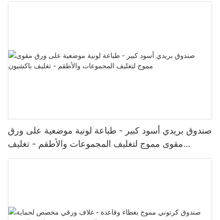
صندوق بريدي أسود كبير - طباعة لونية موضعية على ورق
مقوى مموج لتغليف المجموعات والأطقم - تغليف
باكشيون