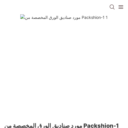
مورد صناديق الورق المخصصة من Packshion-1