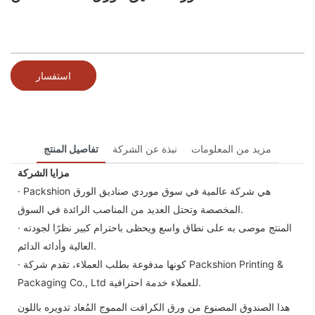
استفسار
مزيد من المعلومات
نبذة عن الشركة
تفاصيل المنتج
مزايا الشركة
· Packshion هي شركة عالمية في سوق موردي صناديق الورق
المخصصة وتحتل العديد من المناصب الرائدة في السوق.
· المنتج موصى به على نطاق واسع ويحظى باحترام كبير نظرًا لجودته
العالية وأدائه الدائم.
· كونها مدفوعة بطلب العملاء، تقدم شركة Packshion Printing &
Packaging Co., Ltd للعملاء خدمة احترافية.
هذا الصندوق المصنوع من ورق الكرافت المموج المُعاد تدويره باللون