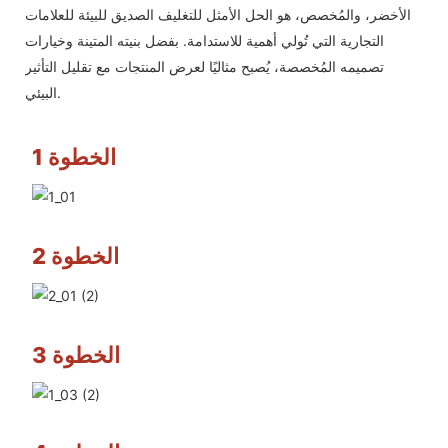
الأخضر، والمُخصص، هو الحل الأمثل للتغليف الصديق للبيئة للعلامات
التجارية التي تُولي أهمية للاستدامة. بفضل بنيته المتينة وخيارات
تصميمه المُخصصة، يُصبح مثاليًا لعرض المنتجات مع تقليل التأثير
البيئي.
الخطوة 1
الخطوة 2
الخطوة 3