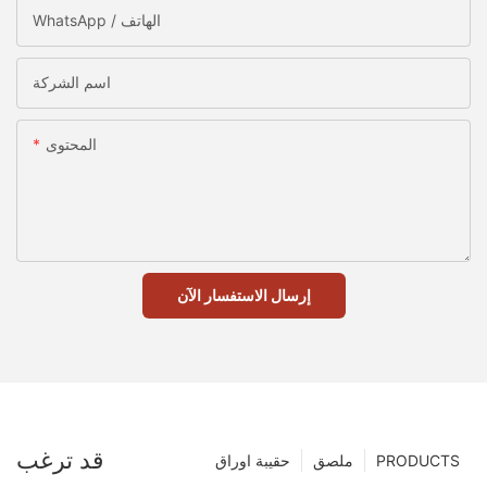
WhatsApp / الهاتف
اسم الشركة
المحتوى
إرسال الاستفسار الآن
قد ترغب
PRODUCTS
ملصق
حقيبة اوراق