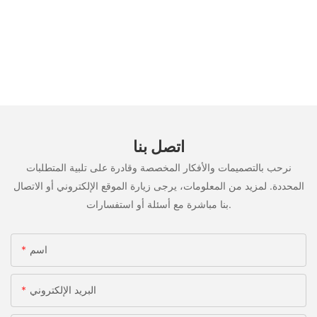
اتصل بنا
نرحب بالتصميمات والأفكار المخصصة وقادرة على تلبية المتطلبات
المحددة. لمزيد من المعلومات، يرجى زيارة الموقع الإلكتروني أو الاتصال
بنا مباشرة مع أسئلة أو استفسارات.
اسم
البريد الإلكتروني