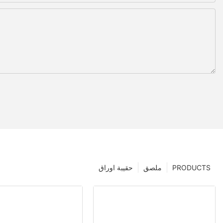
PRODUCTS
ملصق
حقيبة اوراق