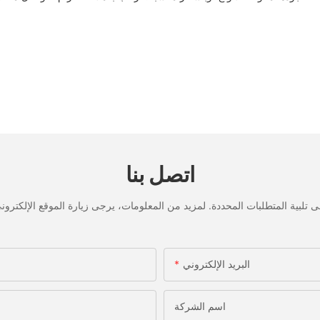
اتصل بنا
البريد الإلكتروني
اسم الشركة