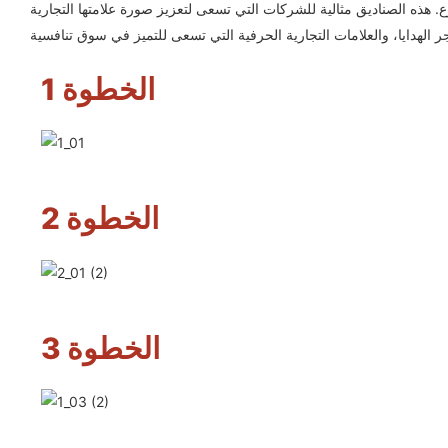
 هذه الصناديق مثالية للشركات التي تسعى لتعزيز صورة علامتها التجارية
الخطوة 1
الخطوة 2
الخطوة 3