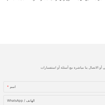
اسم
WhatsApp / الهاتف