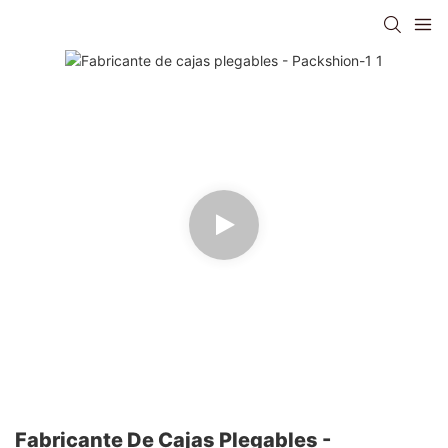
Fabricante De Cajas Plegables -