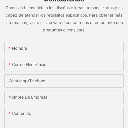
Damos la bienvenida a los diseños e ideas personalizados y es
capaz de atender los requisitos específicos. Para obtener más
información, visite el sitio web o contáctenos directamente con
preguntas o consultas.
Nombre
Correo Electrónico
Whatsapp/Teléfono
Nombre De Empresa
Contenido