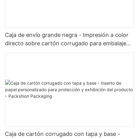
Caja de envío grande negra - Impresión a color
directo sobre cartón corrugado para embalaje
de kits y conjuntos - Packshion Packaging
Caja de cartón corrugado con tapa y base -