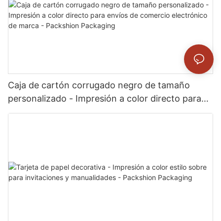
Caja de cartón corrugado negro de tamaño
personalizado - Impresión a color directo para
envíos de comercio electrónico de marca -
Packshion Packaging