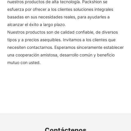
nuestros productos de alta tecnología. Packshion se
esfuerza por ofrecer a los clientes soluciones integrales
basadas en sus necesidades reales, para ayudarles a
alcanzar el éxito a largo plazo.
Nuestros productos son de calidad confiable, de diversos
tipos y a precios asequibles. Invitamos a los clientes que
necesiten contactarnos. Esperamos sinceramente establecer
una cooperación amistosa, desarrollo común y beneficio
mutuo con usted.
Contáctenos