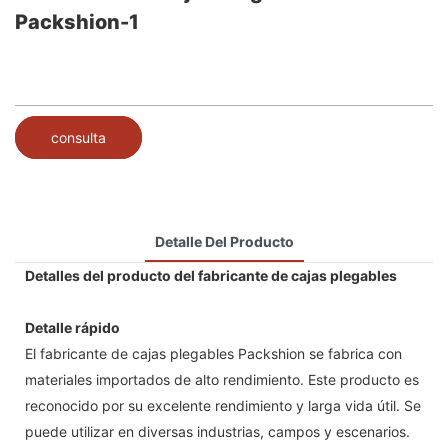
Packshion-1
consulta
Detalle Del Producto
Detalles del producto del fabricante de cajas plegables
Detalle rápido
El fabricante de cajas plegables Packshion se fabrica con
materiales importados de alto rendimiento. Este producto es
reconocido por su excelente rendimiento y larga vida útil. Se
puede utilizar en diversas industrias, campos y escenarios.