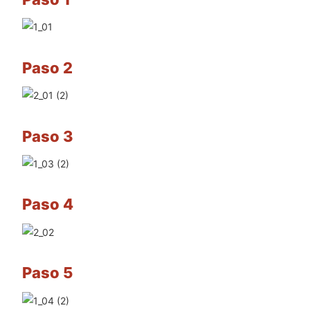
Paso 2
Paso 3
Paso 4
Paso 5