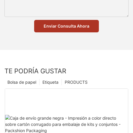
Enviar Consulta Ahora
TE PODRÍA GUSTAR
Bolsa de papel
Etiqueta
PRODUCTS