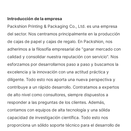
Introducción de la empresa
Packshion Printing & Packaging Co., Ltd. es una empresa
del sector. Nos centramos principalmente en la producción
de cajas de papel y cajas de regalo. En Packshion, nos
adherimos a la filosofía empresarial de "ganar mercado con
calidad y consolidar nuestra reputación con servicio". Nos
esforzamos por desarrollarnos paso a paso y buscamos la
excelencia y la innovación con una actitud práctica y
diligente. Todo esto nos aporta una nueva perspectiva y
contribuye a un rápido desarrollo. Contratamos a expertos
de alto nivel como consultores, siempre dispuestos a
responder a las preguntas de los clientes. Además,
contamos con equipos de alta tecnología y una sólida
capacidad de investigación científica. Todo esto nos
proporciona un sólido soporte técnico para el desarrollo de