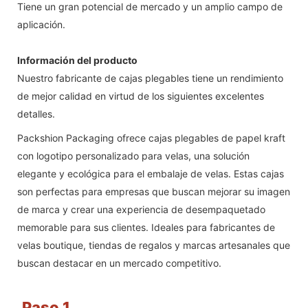
Tiene un gran potencial de mercado y un amplio campo de
aplicación.
Información del producto
Nuestro fabricante de cajas plegables tiene un rendimiento
de mejor calidad en virtud de los siguientes excelentes
detalles.
Packshion Packaging ofrece cajas plegables de papel kraft
con logotipo personalizado para velas, una solución
elegante y ecológica para el embalaje de velas. Estas cajas
son perfectas para empresas que buscan mejorar su imagen
de marca y crear una experiencia de desempaquetado
memorable para sus clientes. Ideales para fabricantes de
velas boutique, tiendas de regalos y marcas artesanales que
buscan destacar en un mercado competitivo.
Paso 1