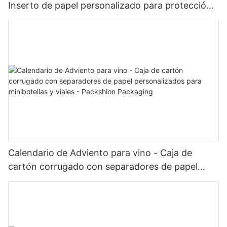
Inserto de papel personalizado para protección
y exhibición del producto - Packshion Packaging
Calendario de Adviento para vino - Caja de
cartón corrugado con separadores de papel
personalizados para minibotellas y viales -
Packshion Packaging