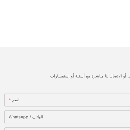
اسم
WhatsApp / الهاتف