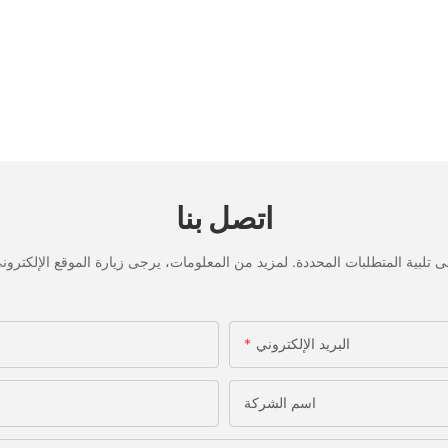
اتصل بنا
البريد الإلكتروني
اسم الشركة