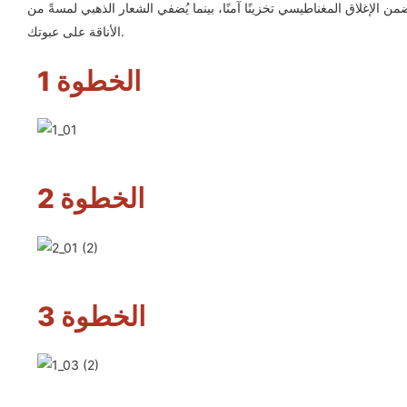
لإغلاق المغناطيسي تخزينًا آمنًا، بينما يُضفي الشعار الذهبي لمسةً من
الأناقة على عبوتك.
الخطوة 1
الخطوة 2
الخطوة 3