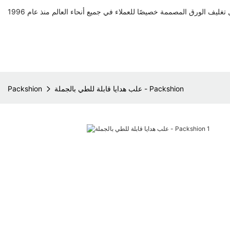
علب هدايا قابلة للطي بالجملة - Packshion
Packshion