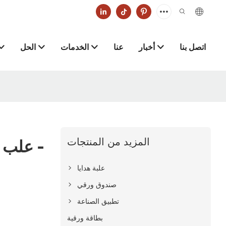
اتصل بنا
أخبار
عنا
الخدمات
الحل
المزيد من المنتجات
علب هد
علبة هدايا
صندوق ورقي
تطبيق الصناعة
بطاقة ورقية