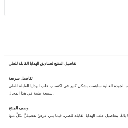
تفاصيل المنتج لصناديق الهدايا القابلة للطي
تفاصيل سريعة
ذه الجودة العالية ساهمت بشكل كبير في اكتساب علب الهدايا القابلة للطي
سمعة طيبة في هذا المجال.
وصف المنتج