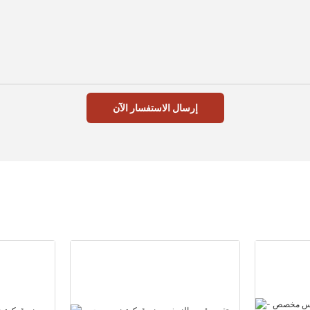
إرسال الاستفسار الآن