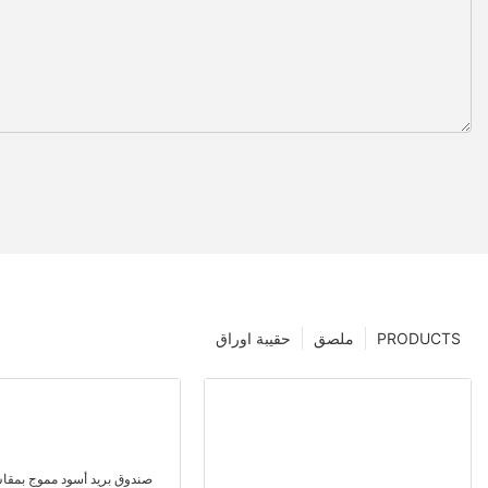
PRODUCTS
ملصق
حقيبة اوراق