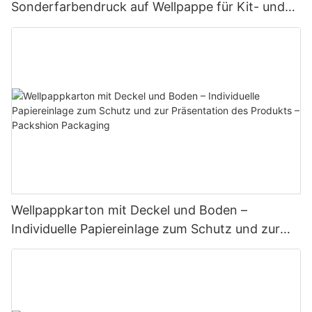
Sonderfarbendruck auf Wellpappe für Kit- und
Setverpackungen – Packshion-Verpackung
Wellpappkarton mit Deckel und Boden –
Individuelle Papiereinlage zum Schutz und zur
Präsentation des Produkts – Packshion
Packaging