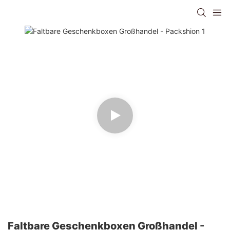
Faltbare Geschenkboxen Großhandel -