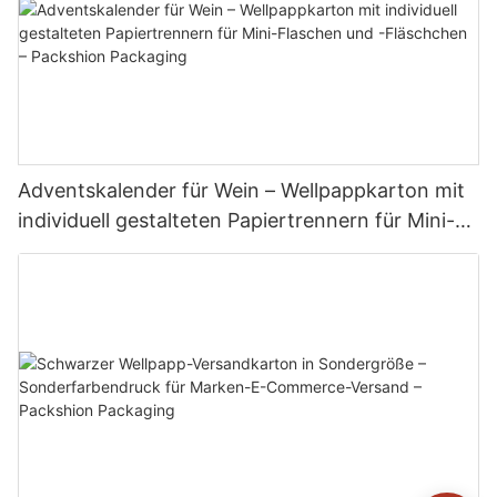
Adventskalender für Wein – Wellpappkarton mit
individuell gestalteten Papiertrennern für Mini-
Flaschen und -Fläschchen – Packshion
Packaging