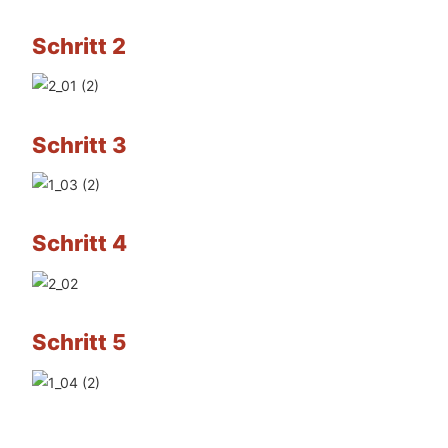
Schritt 2
Schritt 3
Schritt 4
Schritt 5