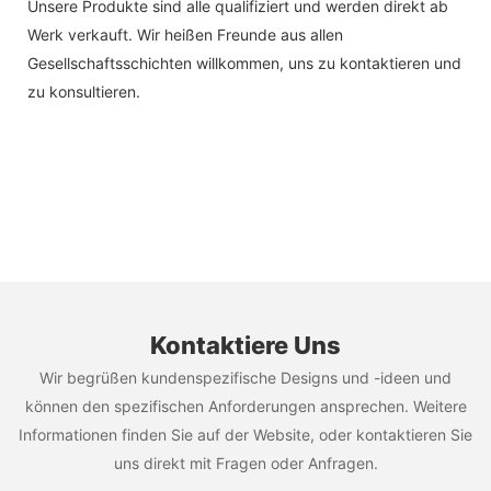
Unsere Produkte sind alle qualifiziert und werden direkt ab
Werk verkauft. Wir heißen Freunde aus allen
Gesellschaftsschichten willkommen, uns zu kontaktieren und
zu konsultieren.
Kontaktiere Uns
Wir begrüßen kundenspezifische Designs und -ideen und
können den spezifischen Anforderungen ansprechen. Weitere
Informationen finden Sie auf der Website, oder kontaktieren Sie
uns direkt mit Fragen oder Anfragen.