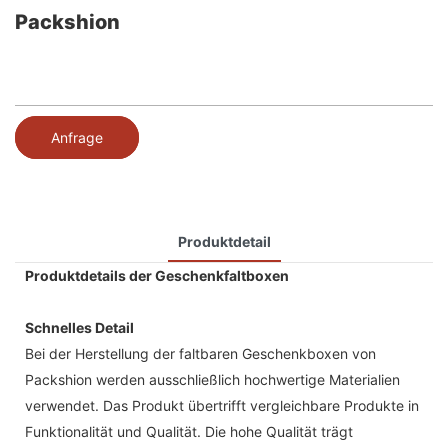
Packshion
Anfrage
Produktdetail
Produktdetails der Geschenkfaltboxen
Schnelles Detail
Bei der Herstellung der faltbaren Geschenkboxen von
Packshion werden ausschließlich hochwertige Materialien
verwendet. Das Produkt übertrifft vergleichbare Produkte in
Funktionalität und Qualität. Die hohe Qualität trägt