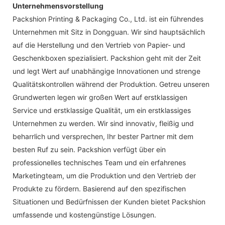
Unternehmensvorstellung
Packshion Printing & Packaging Co., Ltd. ist ein führendes
Unternehmen mit Sitz in Dongguan. Wir sind hauptsächlich
auf die Herstellung und den Vertrieb von Papier- und
Geschenkboxen spezialisiert. Packshion geht mit der Zeit
und legt Wert auf unabhängige Innovationen und strenge
Qualitätskontrollen während der Produktion. Getreu unseren
Grundwerten legen wir großen Wert auf erstklassigen
Service und erstklassige Qualität, um ein erstklassiges
Unternehmen zu werden. Wir sind innovativ, fleißig und
beharrlich und versprechen, Ihr bester Partner mit dem
besten Ruf zu sein. Packshion verfügt über ein
professionelles technisches Team und ein erfahrenes
Marketingteam, um die Produktion und den Vertrieb der
Produkte zu fördern. Basierend auf den spezifischen
Situationen und Bedürfnissen der Kunden bietet Packshion
umfassende und kostengünstige Lösungen.