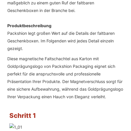
maßgeblich zu einem guten Ruf der faltbaren
Geschenkboxen in der Branche bei.
Produktbeschreibung
Packshion legt großen Wert auf die Details der faltbaren
Geschenkboxen. Im Folgenden wird jedes Detail einzeln
gezeigt.
Diese magnetische Faltschachtel aus Karton mit
Goldprägungslogo von Packshion Packaging eignet sich
perfekt für die anspruchsvolle und professionelle
Präsentation Ihrer Produkte. Der Magnetverschluss sorgt für
eine sichere Aufbewahrung, während das Goldprägungslogo
Ihrer Verpackung einen Hauch von Eleganz verleiht.
Schritt 1