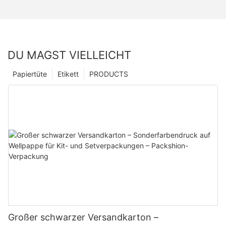
DU MAGST VIELLEICHT
Papiertüte
Etikett
PRODUCTS
Großer schwarzer Versandkarton –