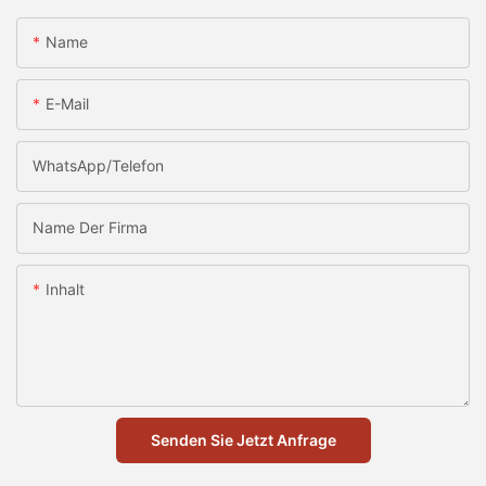
Name
E-Mail
WhatsApp/Telefon
Name Der Firma
Inhalt
Senden Sie Jetzt Anfrage